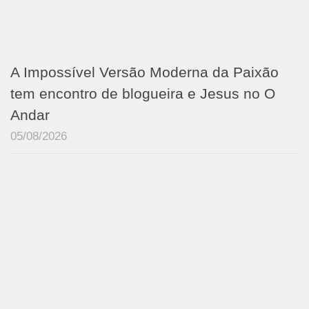
A Impossível Versão Moderna da Paixão
tem encontro de blogueira e Jesus no O
Andar
05/08/2026