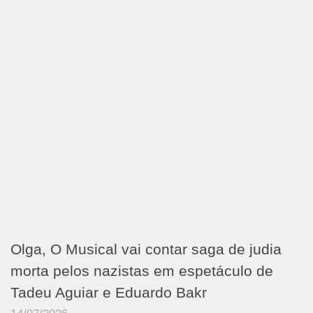
Olga, O Musical vai contar saga de judia
morta pelos nazistas em espetáculo de
Tadeu Aguiar e Eduardo Bakr