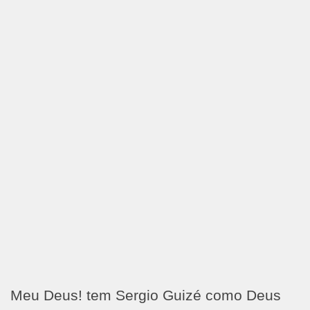
Meu Deus! tem Sergio Guizé como Deus