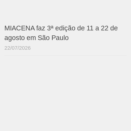
MIACENA faz 3ª edição de 11 a 22 de
agosto em São Paulo
22/07/2026