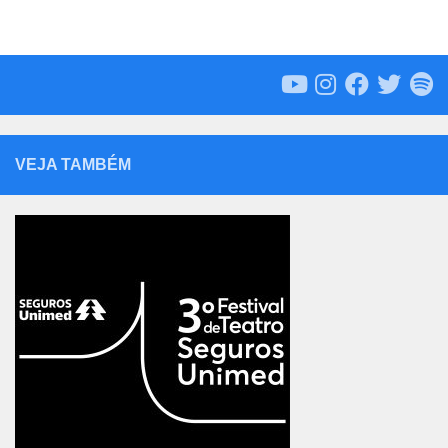
VEJA TAMBÉM