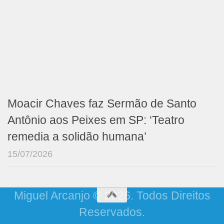
Moacir Chaves faz Sermão de Santo
Antônio aos Peixes em SP: ‘Teatro
remedia a solidão humana’
15/07/2026
Miguel Arcanjo © 2026. Todos Direitos
Reservados.