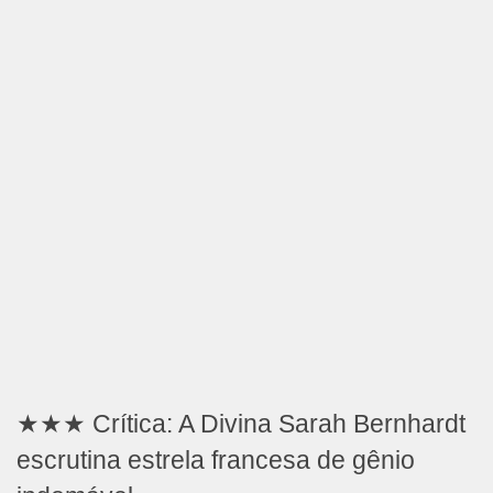
★★★ Crítica: A Divina Sarah Bernhardt
escrutina estrela francesa de gênio