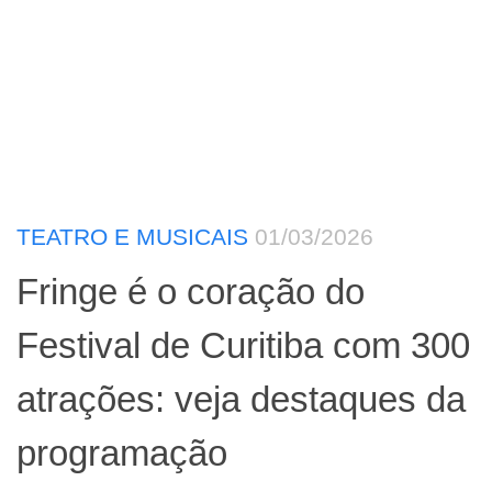
TEATRO E MUSICAIS
01/03/2026
Fringe é o coração do
Festival de Curitiba com 300
atrações: veja destaques da
programação