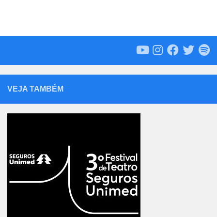
VEJA TAMBÉM