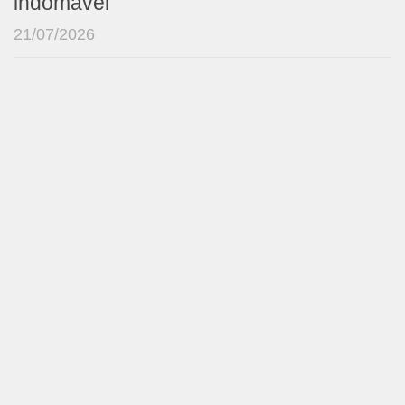
indomável
21/07/2026