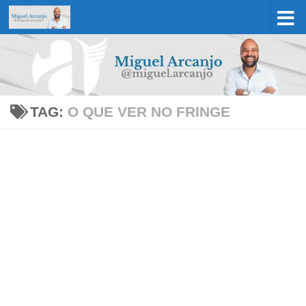
Skip to content
TAG:
O QUE VER NO FRINGE