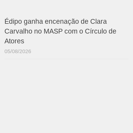
Édipo ganha encenação de Clara
Carvalho no MASP com o Círculo de
Atores
05/08/2026