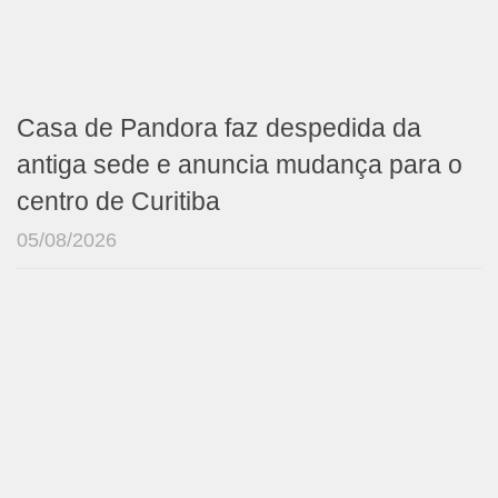
Casa de Pandora faz despedida da
antiga sede e anuncia mudança para o
centro de Curitiba
05/08/2026