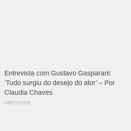
Entrevista com Gustavo Gasparani:
‘Tudo surgiu do desejo do ator’ – Por
Claudia Chaves
09/07/2026