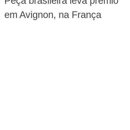
Peça brasileira leva prêmio
em Avignon, na França