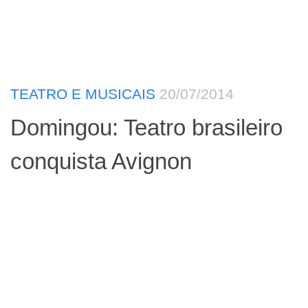
TEATRO E MUSICAIS
20/07/2014
Domingou: Teatro brasileiro
conquista Avignon