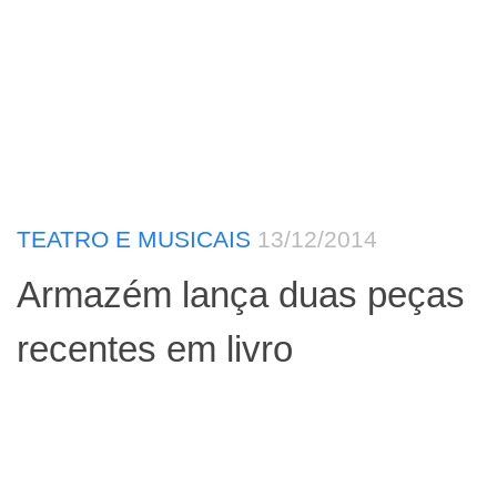
TEATRO E MUSICAIS
13/12/2014
Armazém lança duas peças
recentes em livro