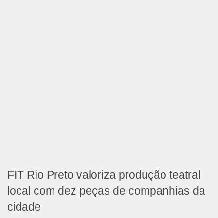
FIT Rio Preto valoriza produção teatral
local com dez peças de companhias da
cidade