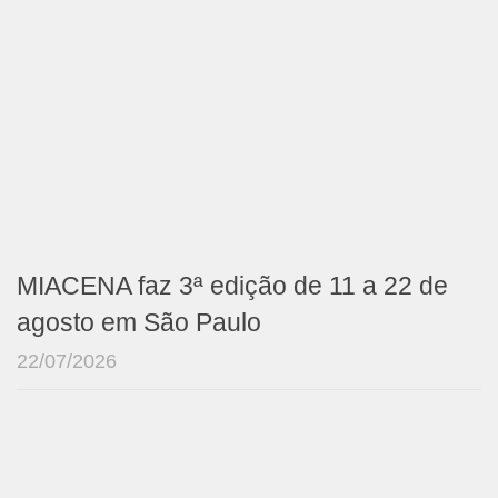
MIACENA faz 3ª edição de 11 a 22 de
agosto em São Paulo
22/07/2026