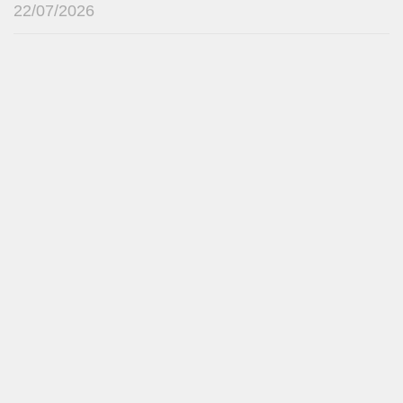
22/07/2026