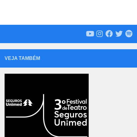
VEJA TAMBÉM