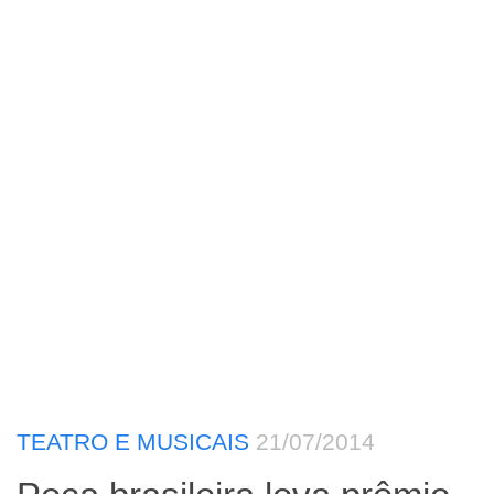
TEATRO E MUSICAIS
21/07/2014