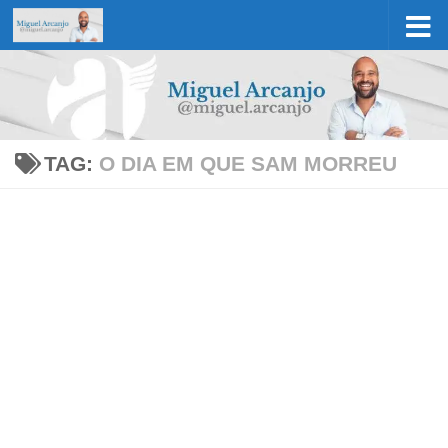
Skip to content
TAG:
O DIA EM QUE SAM MORREU