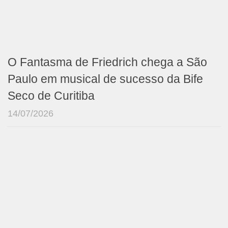
O Fantasma de Friedrich chega a São
Paulo em musical de sucesso da Bife
Seco de Curitiba
14/07/2026