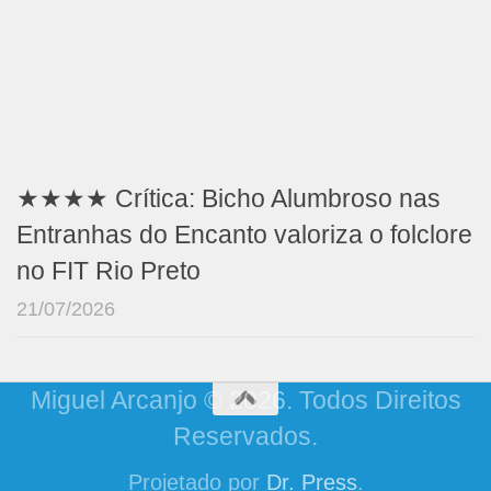
★★★★ Crítica: Bicho Alumbroso nas
Entranhas do Encanto valoriza o folclore
no FIT Rio Preto
21/07/2026
Miguel Arcanjo © 2026. Todos Direitos
Reservados.
Projetado por
Dr. Press
.