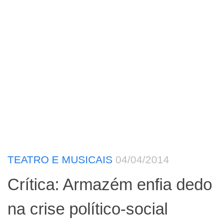
TEATRO E MUSICAIS
04/04/2014
Crítica: Armazém enfia dedo
na crise político-social