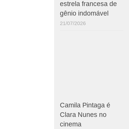
estrela francesa de
gênio indomável
21/07/2026
Camila Pintaga é
Clara Nunes no
cinema