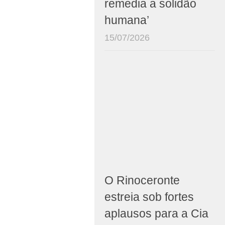
remedia a solidão
humana’
15/07/2026
O Rinoceronte
estreia sob fortes
aplausos para a Cia