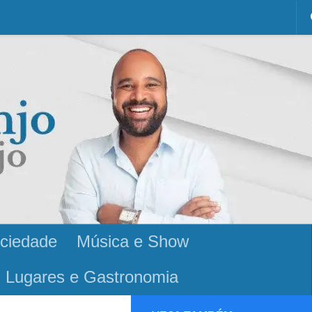
ciedade
Música e Show
Lugares e Gastronomia