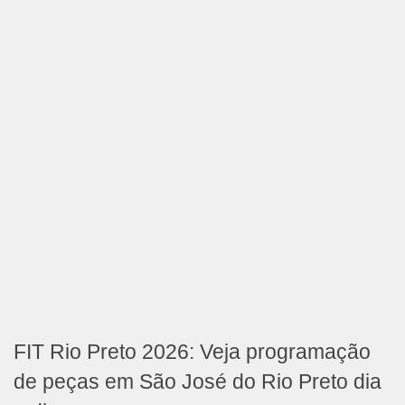
FIT Rio Preto 2026: Veja programação
de peças em São José do Rio Preto dia