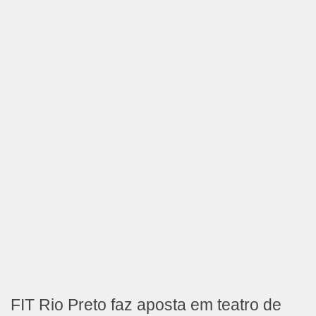
FIT Rio Preto faz aposta em teatro de