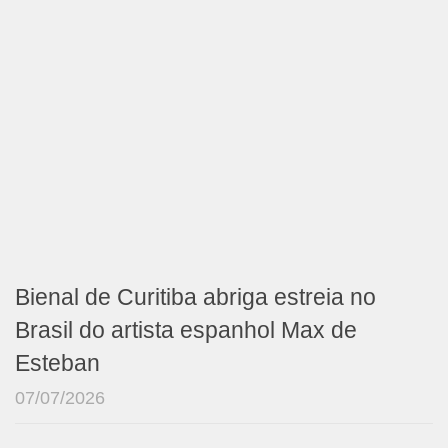
Bienal de Curitiba abriga estreia no
Brasil do artista espanhol Max de
Esteban
07/07/2026