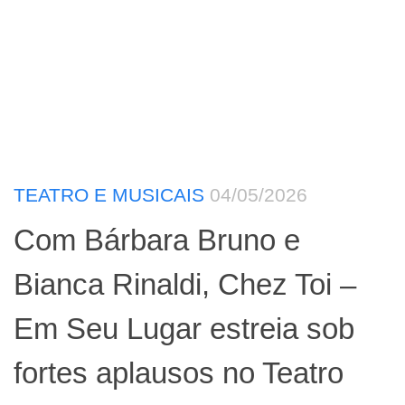
TEATRO E MUSICAIS
04/05/2026
Com Bárbara Bruno e
Bianca Rinaldi, Chez Toi –
Em Seu Lugar estreia sob
fortes aplausos no Teatro