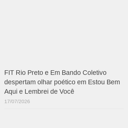
FIT Rio Preto e Em Bando Coletivo
despertam olhar poético em Estou Bem
Aqui e Lembrei de Você
17/07/2026