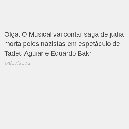
Olga, O Musical vai contar saga de judia
morta pelos nazistas em espetáculo de
Tadeu Aguiar e Eduardo Bakr
14/07/2026