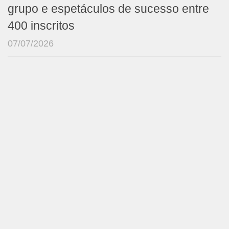
grupo e espetáculos de sucesso entre
400 inscritos
07/07/2026