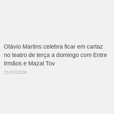
Otávio Martins celebra ficar em cartaz
no teatro de terça a domingo com Entre
Irmãos e Mazal Tov
21/07/2026