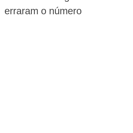
erraram o número