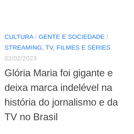
CULTURA
/
GENTE E SOCIEDADE
/
STREAMING, TV, FILMES E SÉRIES
02/02/2023
Glória Maria foi gigante e
deixa marca indelével na
história do jornalismo e da
TV no Brasil