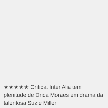
★★★★★ Crítica: Inter Alia tem
plenitude de Drica Moraes em drama da
talentosa Suzie Miller