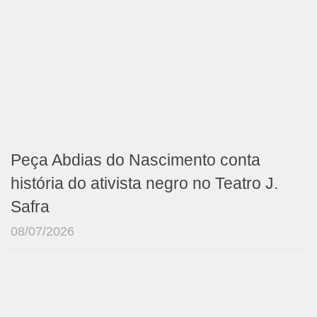
Peça Abdias do Nascimento conta
história do ativista negro no Teatro J.
Safra
08/07/2026