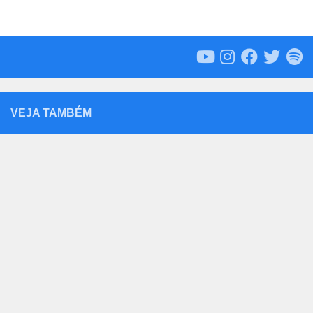
VEJA TAMBÉM