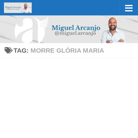
Skip to content
TAG:
MORRE GLÓRIA MARIA