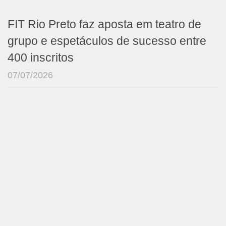
FIT Rio Preto faz aposta em teatro de
grupo e espetáculos de sucesso entre
400 inscritos
07/07/2026