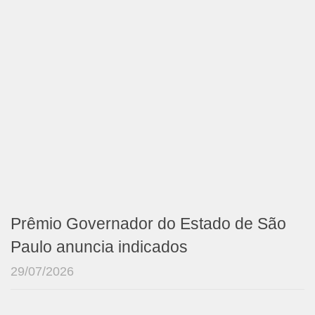
Prêmio Governador do Estado de São
Paulo anuncia indicados
29/07/2026