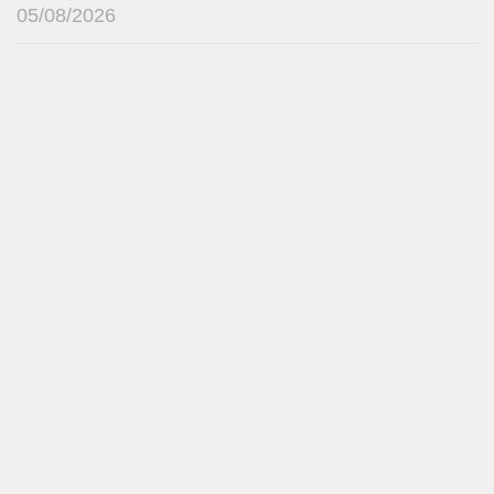
05/08/2026