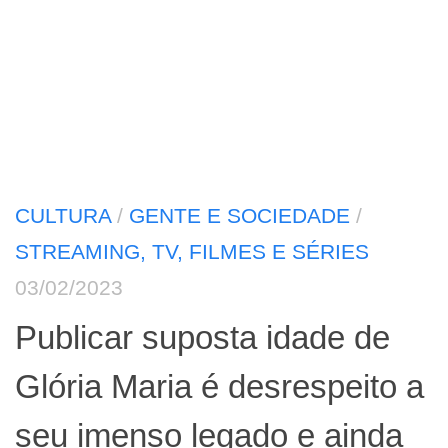
CULTURA
/
GENTE E SOCIEDADE
/
STREAMING, TV, FILMES E SÉRIES
03/02/2023
Publicar suposta idade de
Glória Maria é desrespeito a
seu imenso legado e ainda