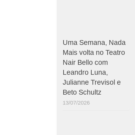
Uma Semana, Nada
Mais volta no Teatro
Nair Bello com
Leandro Luna,
Julianne Trevisol e
Beto Schultz
13/07/2026