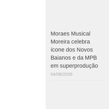
Moraes Musical
Moreira celebra
ícone dos Novos
Baianos e da MPB
em superprodução
04/08/2026