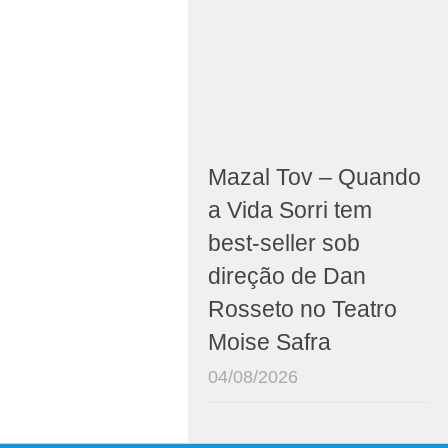
Mazal Tov – Quando
a Vida Sorri tem
best-seller sob
direção de Dan
Rosseto no Teatro
Moise Safra
04/08/2026