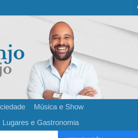
ciedade
Música e Show
Lugares e Gastronomia