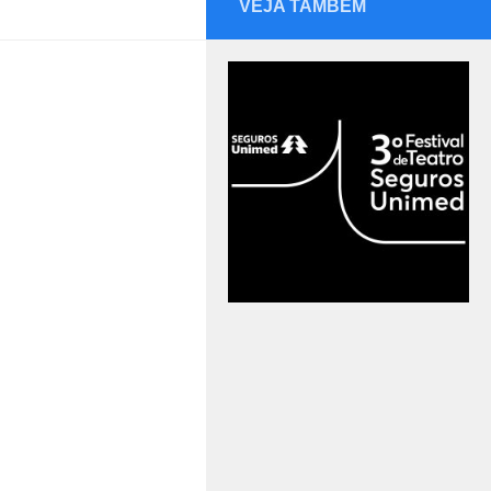
VEJA TAMBÉM