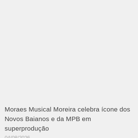
Moraes Musical Moreira celebra ícone dos
Novos Baianos e da MPB em
superprodução
04/08/2026