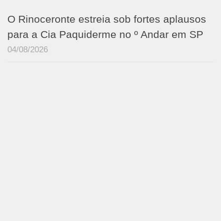
O Rinoceronte estreia sob fortes aplausos
para a Cia Paquiderme no º Andar em SP
04/08/2026