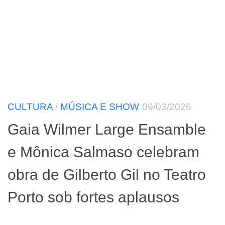
CULTURA
/
MÚSICA E SHOW
09/03/2026
Gaia Wilmer Large Ensamble
e Mônica Salmaso celebram
obra de Gilberto Gil no Teatro
Porto sob fortes aplausos