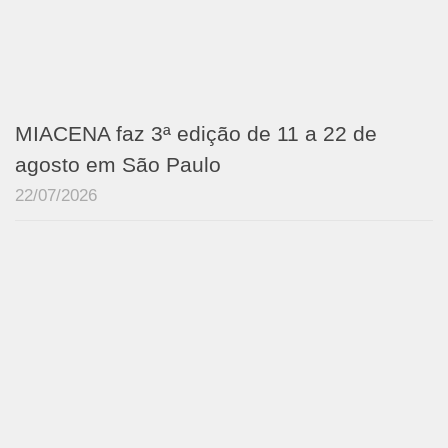
MIACENA faz 3ª edição de 11 a 22 de
agosto em São Paulo
22/07/2026