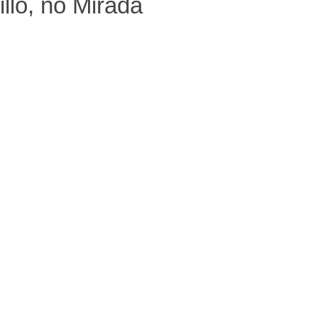
llo, no Mirada