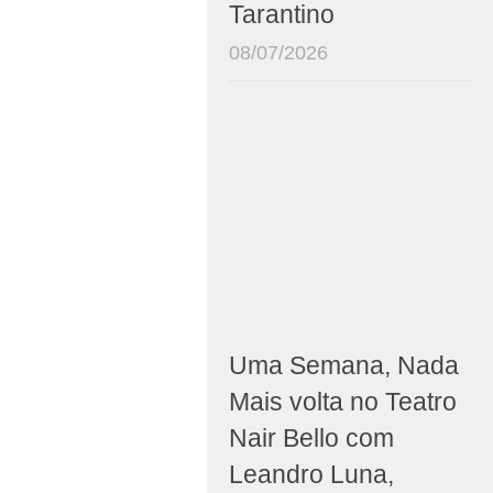
Tarantino
08/07/2026
Uma Semana, Nada
Mais volta no Teatro
Nair Bello com
Leandro Luna,