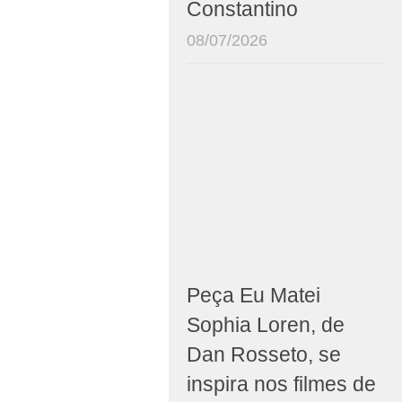
Constantino
08/07/2026
Peça Eu Matei
Sophia Loren, de
Dan Rosseto, se
inspira nos filmes de