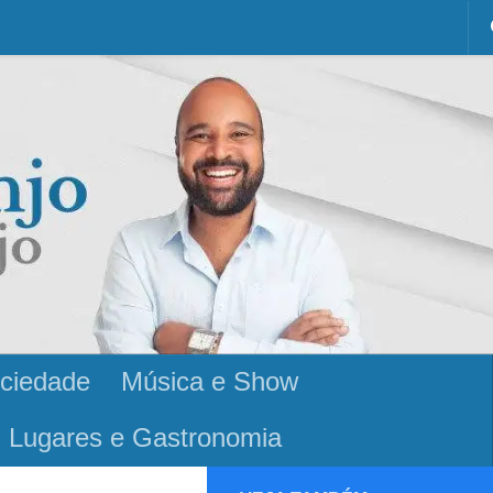
ciedade
Música e Show
Lugares e Gastronomia