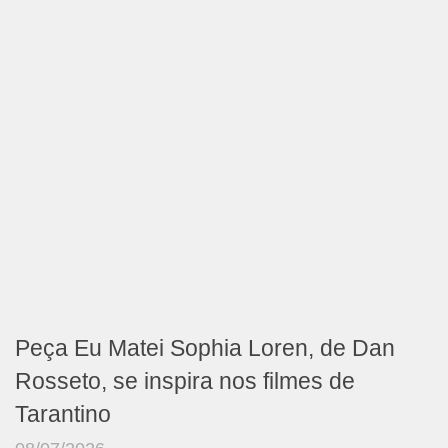
Peça Eu Matei Sophia Loren, de Dan
Rosseto, se inspira nos filmes de
Tarantino