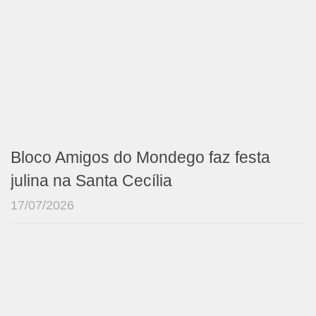
Bloco Amigos do Mondego faz festa
julina na Santa Cecília
17/07/2026