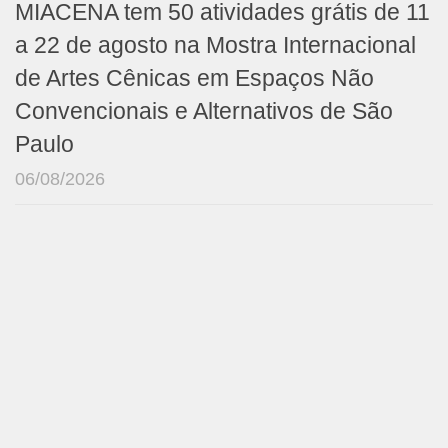
MIACENA tem 50 atividades grátis de 11
a 22 de agosto na Mostra Internacional
de Artes Cênicas em Espaços Não
Convencionais e Alternativos de São
Paulo
06/08/2026