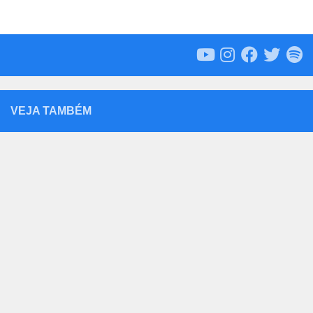
VEJA TAMBÉM