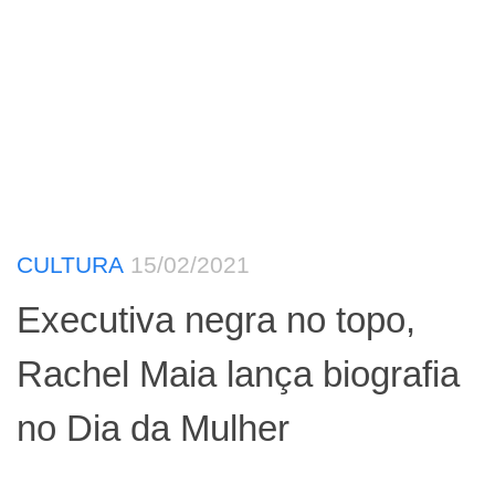
CULTURA
15/02/2021
Executiva negra no topo,
Rachel Maia lança biografia
no Dia da Mulher