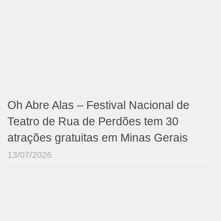
Oh Abre Alas – Festival Nacional de
Teatro de Rua de Perdões tem 30
atrações gratuitas em Minas Gerais
13/07/2026