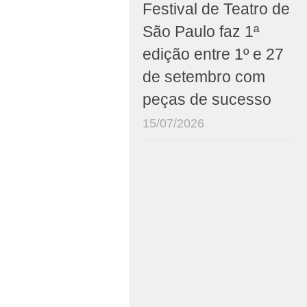
Festival de Teatro de
São Paulo faz 1ª
edição entre 1º e 27
de setembro com
peças de sucesso
15/07/2026