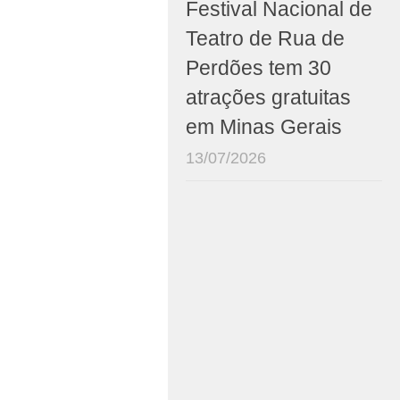
Festival Nacional de
Teatro de Rua de
Perdões tem 30
atrações gratuitas
em Minas Gerais
13/07/2026