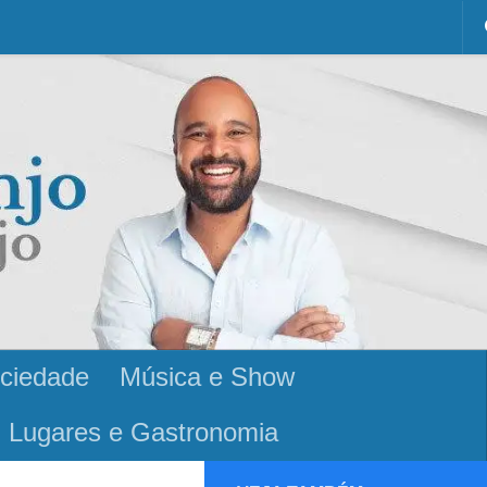
ciedade
Música e Show
Lugares e Gastronomia