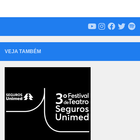
VEJA TAMBÉM