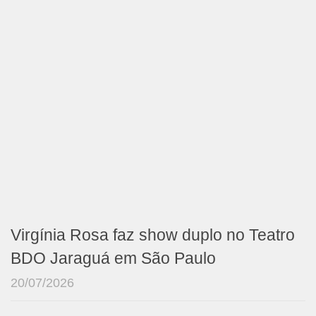
Virgínia Rosa faz show duplo no Teatro
BDO Jaraguá em São Paulo
20/07/2026