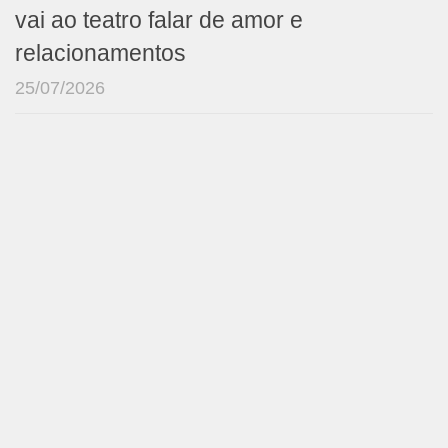
vai ao teatro falar de amor e
relacionamentos
25/07/2026