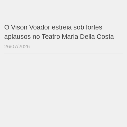
O Vison Voador estreia sob fortes
aplausos no Teatro Maria Della Costa
26/07/2026