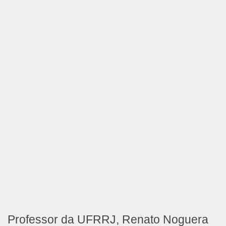
Professor da UFRRJ, Renato Noguera