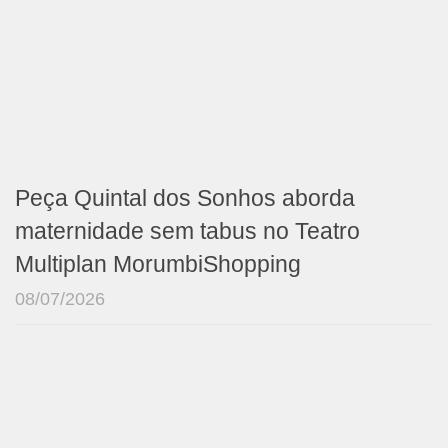
Peça Quintal dos Sonhos aborda
maternidade sem tabus no Teatro
Multiplan MorumbiShopping
08/07/2026