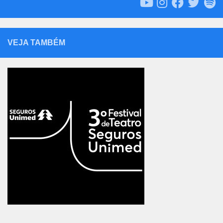
VEJA TAMBÉM