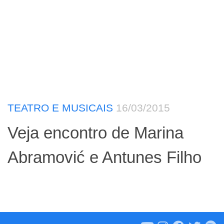
TEATRO E MUSICAIS
16/03/2015
Veja encontro de Marina
Abramović e Antunes Filho