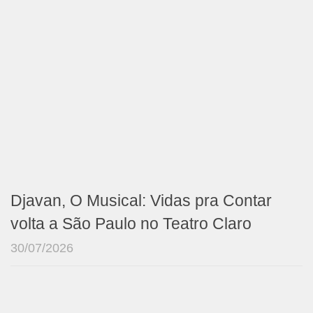
Djavan, O Musical: Vidas pra Contar
volta a São Paulo no Teatro Claro
30/07/2026