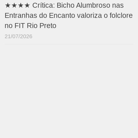
★★★★ Crítica: Bicho Alumbroso nas
Entranhas do Encanto valoriza o folclore
no FIT Rio Preto
21/07/2026