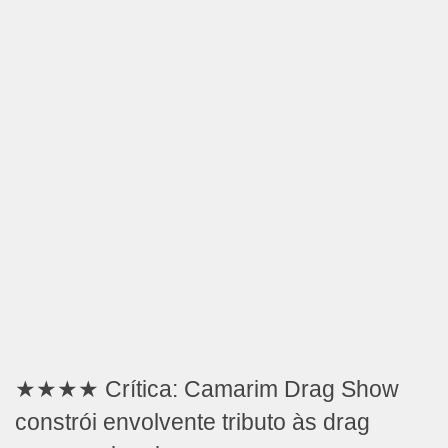
★★★★ Crítica: Camarim Drag Show
constrói envolvente tributo às drag