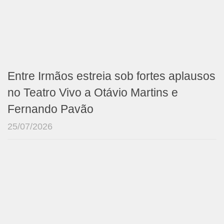
Entre Irmãos estreia sob fortes aplausos
no Teatro Vivo a Otávio Martins e
Fernando Pavão
25/07/2026