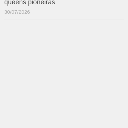
queens pioneiras
30/07/2026