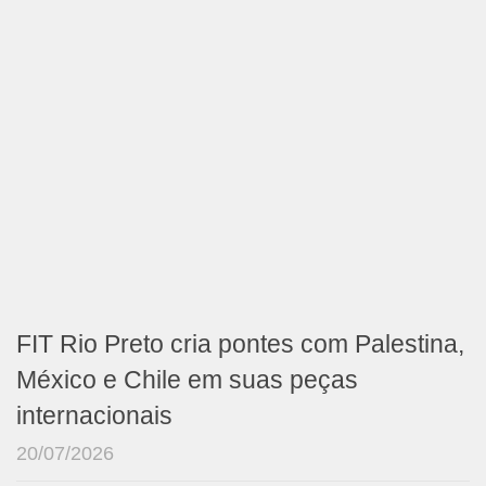
FIT Rio Preto cria pontes com Palestina,
México e Chile em suas peças
internacionais
20/07/2026