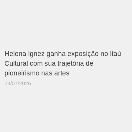
Helena Ignez ganha exposição no Itaú
Cultural com sua trajetória de
pioneirismo nas artes
23/07/2026