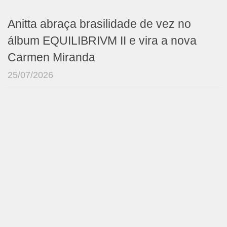
Anitta abraça brasilidade de vez no
álbum EQUILIBRIVM II e vira a nova
Carmen Miranda
25/07/2026