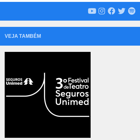
VEJA TAMBÉM