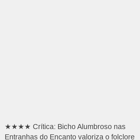
★★★★ Crítica: Bicho Alumbroso nas
Entranhas do Encanto valoriza o folclore