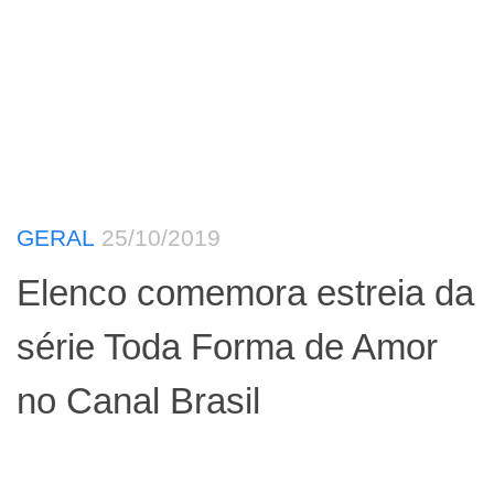
GERAL
25/10/2019
Elenco comemora estreia da
série Toda Forma de Amor
no Canal Brasil