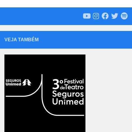
VEJA TAMBÉM