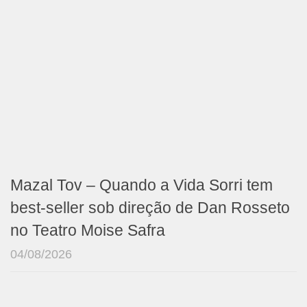
Mazal Tov – Quando a Vida Sorri tem
best-seller sob direção de Dan Rosseto
no Teatro Moise Safra
04/08/2026