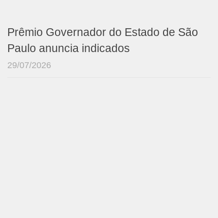
Prêmio Governador do Estado de São
Paulo anuncia indicados
29/07/2026