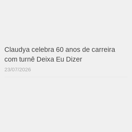
Claudya celebra 60 anos de carreira
com turnê Deixa Eu Dizer
23/07/2026