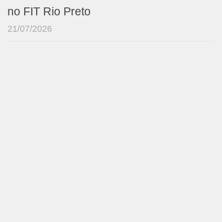
no FIT Rio Preto
21/07/2026