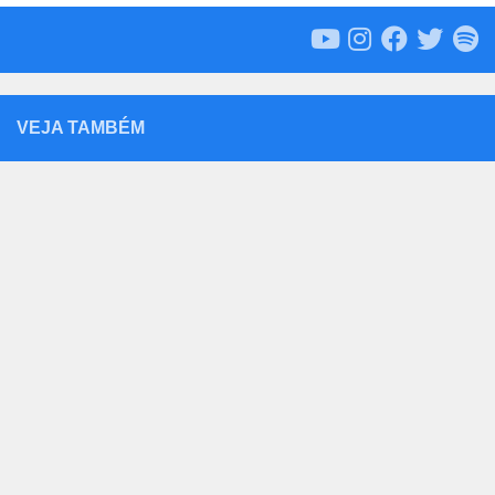
VEJA TAMBÉM