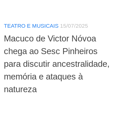
TEATRO E MUSICAIS
15/07/2025
Macuco de Victor Nóvoa
chega ao Sesc Pinheiros
para discutir ancestralidade,
memória e ataques à
natureza