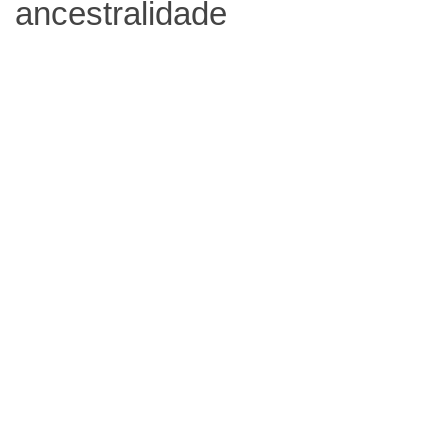
ancestralidade