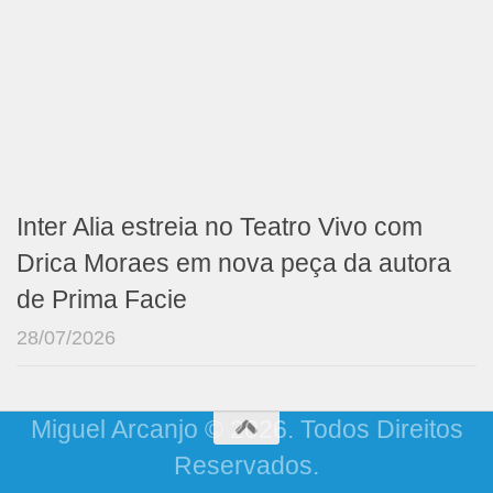
Inter Alia estreia no Teatro Vivo com
Drica Moraes em nova peça da autora
de Prima Facie
28/07/2026
Miguel Arcanjo © 2026. Todos Direitos
Reservados.