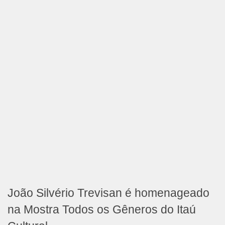
João Silvério Trevisan é homenageado
na Mostra Todos os Gêneros do Itaú