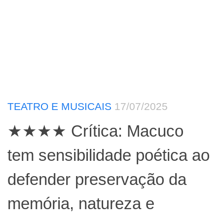
TEATRO E MUSICAIS
17/07/2025
★★★★ Crítica: Macuco
tem sensibilidade poética ao
defender preservação da
memória, natureza e