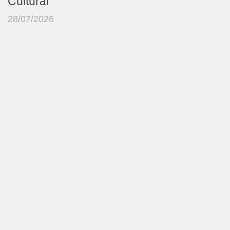
Cultural
28/07/2026