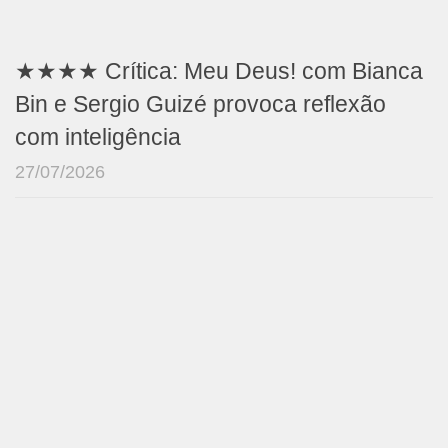
★★★★ Crítica: Meu Deus! com Bianca
Bin e Sergio Guizé provoca reflexão
com inteligência
27/07/2026