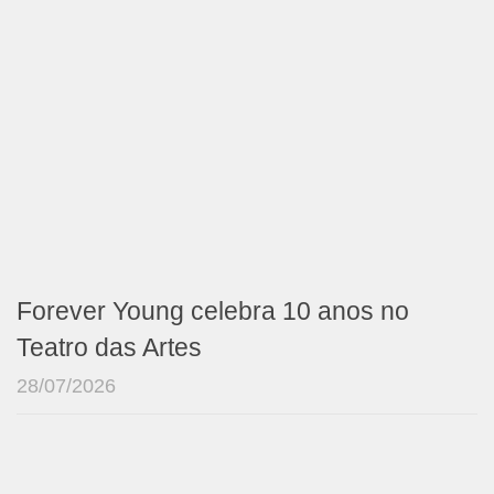
Forever Young celebra 10 anos no
Teatro das Artes
28/07/2026