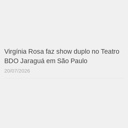
Virgínia Rosa faz show duplo no Teatro
BDO Jaraguá em São Paulo
20/07/2026