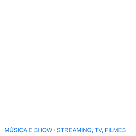
MÚSICA E SHOW
/
STREAMING, TV, FILMES