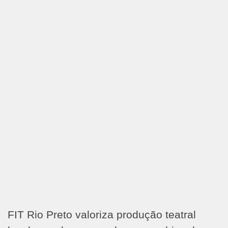
FIT Rio Preto valoriza produção teatral