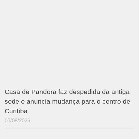
Casa de Pandora faz despedida da antiga
sede e anuncia mudança para o centro de
Curitiba
05/08/2026