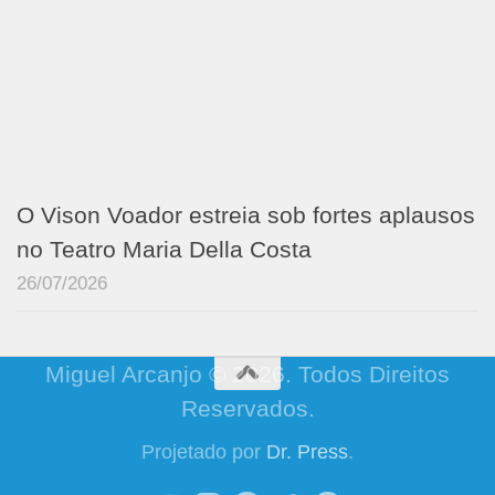
O Vison Voador estreia sob fortes aplausos
no Teatro Maria Della Costa
26/07/2026
Miguel Arcanjo © 2026. Todos Direitos
Reservados.
Projetado por
Dr. Press
.