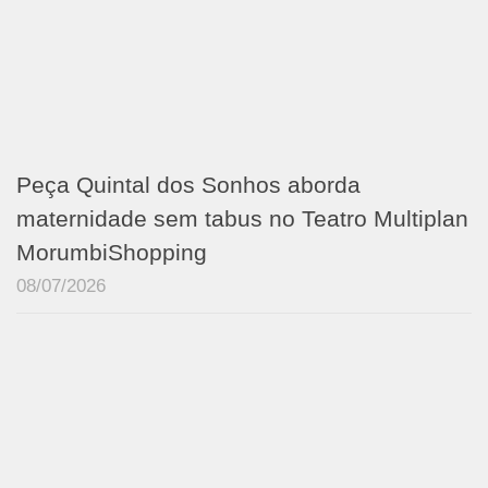
Peça Quintal dos Sonhos aborda
maternidade sem tabus no Teatro Multiplan
MorumbiShopping
08/07/2026