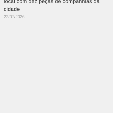
local com dez peças de companhias da
cidade
22/07/2026