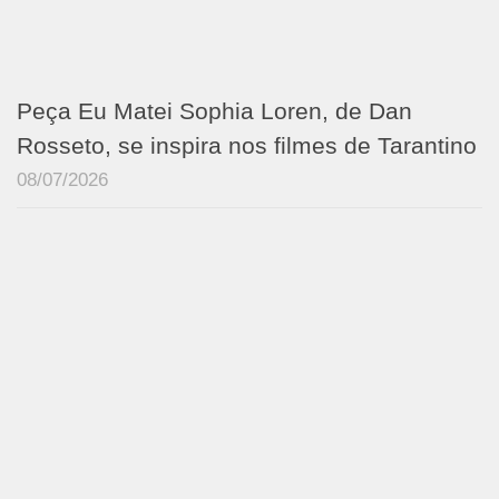
Peça Eu Matei Sophia Loren, de Dan
Rosseto, se inspira nos filmes de Tarantino
08/07/2026