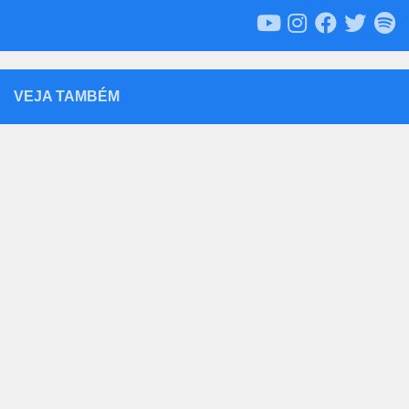
VEJA TAMBÉM