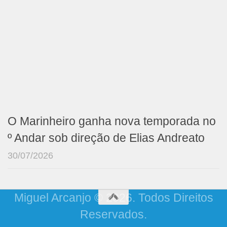
O Marinheiro ganha nova temporada no
º Andar sob direção de Elias Andreato
30/07/2026
Miguel Arcanjo © 2026. Todos Direitos
Reservados.