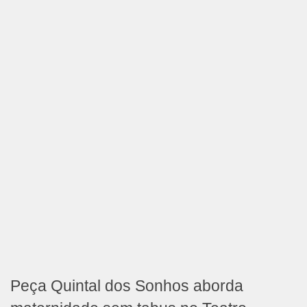
Peça Quintal dos Sonhos aborda