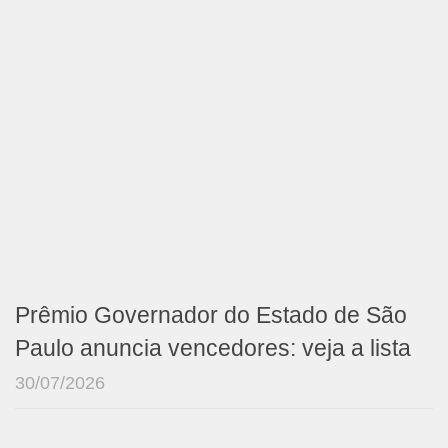
Prêmio Governador do Estado de São
Paulo anuncia vencedores: veja a lista
30/07/2026