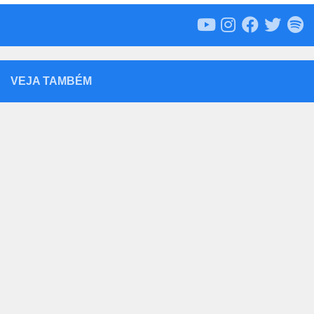
VEJA TAMBÉM