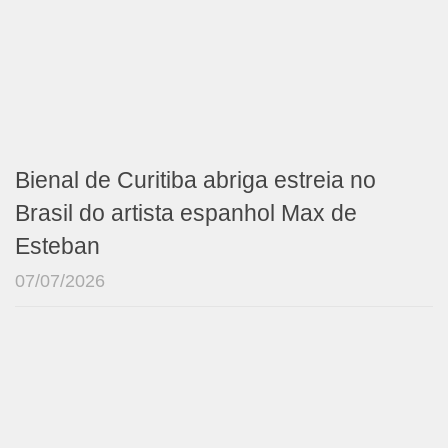
Bienal de Curitiba abriga estreia no
Brasil do artista espanhol Max de
Esteban
07/07/2026