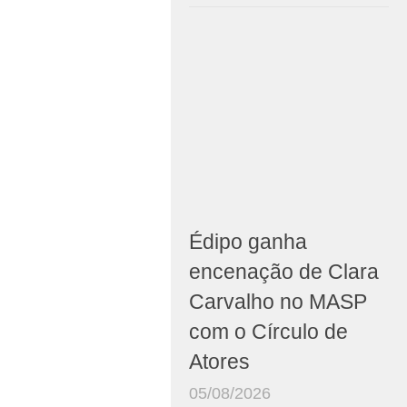
Édipo ganha
encenação de Clara
Carvalho no MASP
com o Círculo de
Atores
05/08/2026