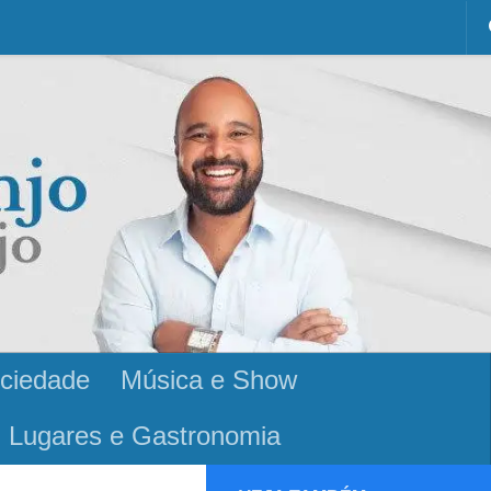
ciedade
Música e Show
Lugares e Gastronomia