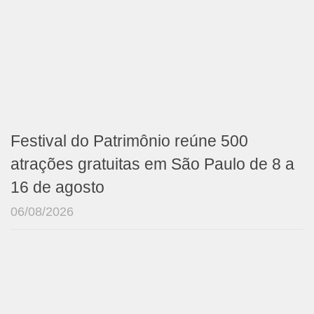
Festival do Patrimônio reúne 500
atrações gratuitas em São Paulo de 8 a
16 de agosto
06/08/2026