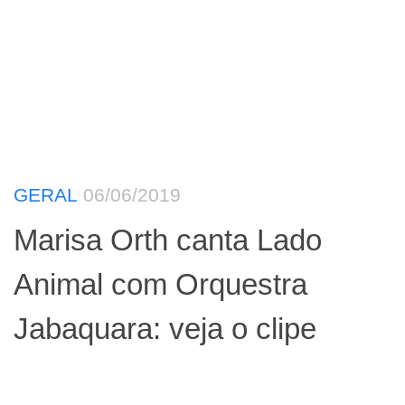
GERAL
06/06/2019
Marisa Orth canta Lado
Animal com Orquestra
Jabaquara: veja o clipe