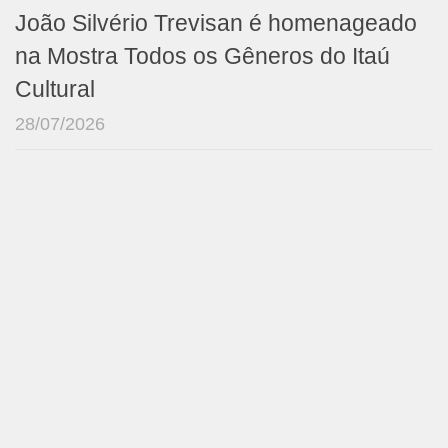
João Silvério Trevisan é homenageado
na Mostra Todos os Gêneros do Itaú
Cultural
28/07/2026