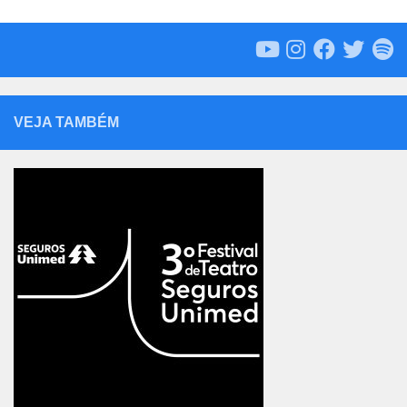
VEJA TAMBÉM