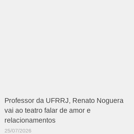
Professor da UFRRJ, Renato Noguera
vai ao teatro falar de amor e
relacionamentos
25/07/2026