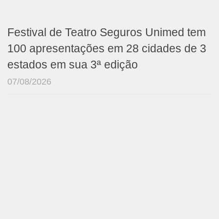
Festival de Teatro Seguros Unimed tem
100 apresentações em 28 cidades de 3
estados em sua 3ª edição
07/08/2026