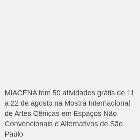
MIACENA tem 50 atividades grátis de 11
a 22 de agosto na Mostra Internacional
de Artes Cênicas em Espaços Não
Convencionais e Alternativos de São
Paulo