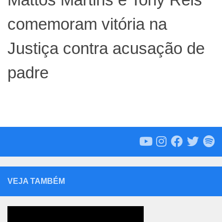
comemoram vitória na
Justiça contra acusação de
padre
VEJA TAMBÉM