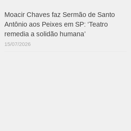
Moacir Chaves faz Sermão de Santo
Antônio aos Peixes em SP: ‘Teatro
remedia a solidão humana’
15/07/2026