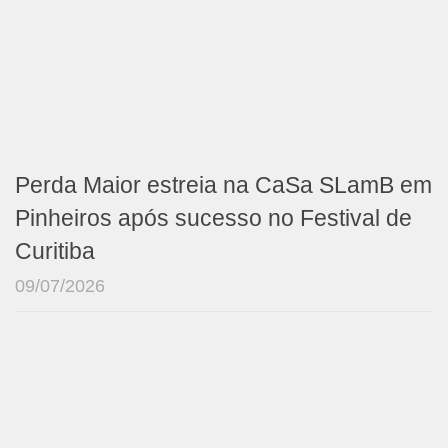
Perda Maior estreia na CaSa SLamB em
Pinheiros após sucesso no Festival de
Curitiba
09/07/2026