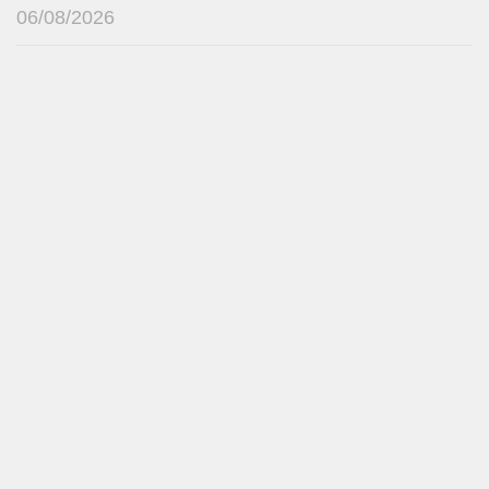
06/08/2026