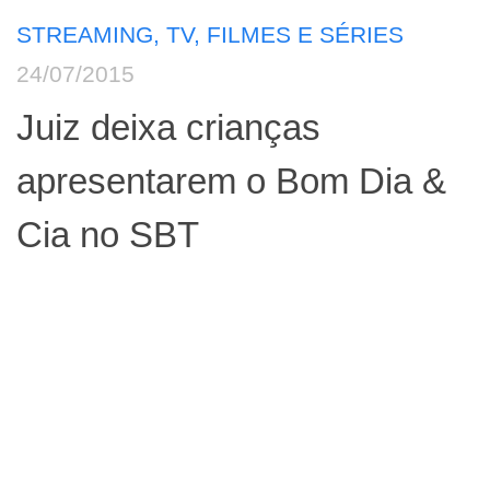
STREAMING, TV, FILMES E SÉRIES
24/07/2015
Juiz deixa crianças
apresentarem o Bom Dia &
Cia no SBT