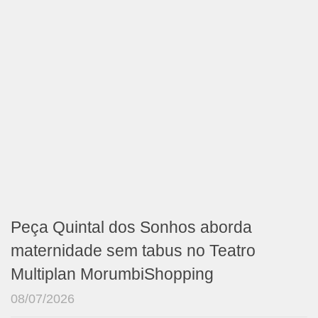
Peça Quintal dos Sonhos aborda
maternidade sem tabus no Teatro
Multiplan MorumbiShopping
08/07/2026