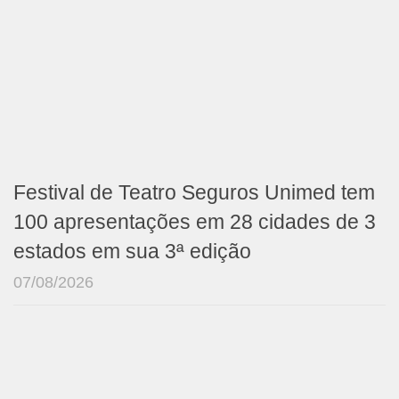
Festival de Teatro Seguros Unimed tem
100 apresentações em 28 cidades de 3
estados em sua 3ª edição
07/08/2026