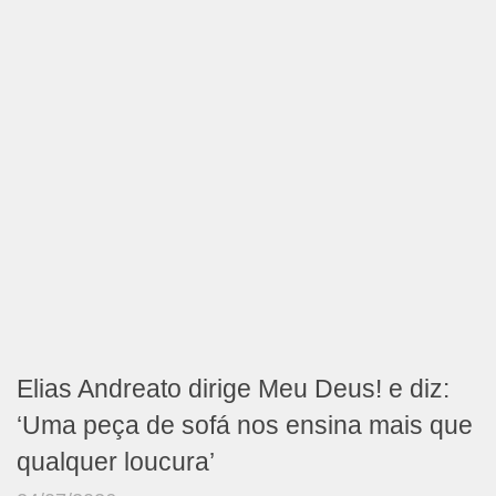
Elias Andreato dirige Meu Deus! e diz:
‘Uma peça de sofá nos ensina mais que
qualquer loucura’