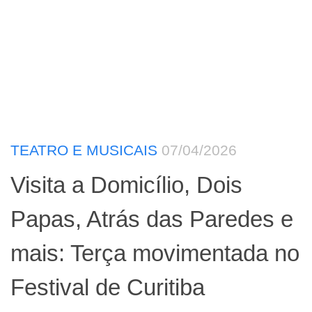
TEATRO E MUSICAIS
07/04/2026
Visita a Domicílio, Dois
Papas, Atrás das Paredes e
mais: Terça movimentada no
Festival de Curitiba