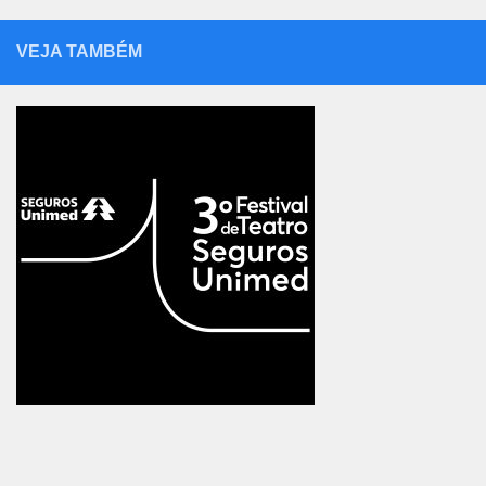
VEJA TAMBÉM