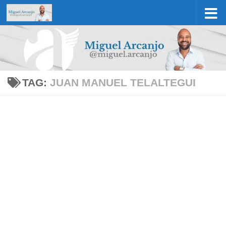
Skip to content
TAG:
JUAN MANUEL TELALTEGUI