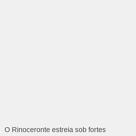
O Rinoceronte estreia sob fortes