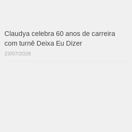
Claudya celebra 60 anos de carreira
com turnê Deixa Eu Dizer
23/07/2026