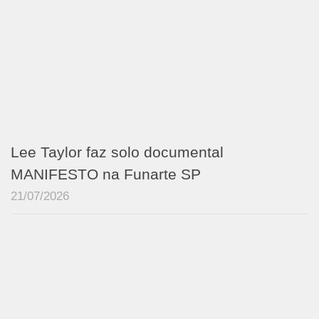
Lee Taylor faz solo documental
MANIFESTO na Funarte SP
21/07/2026