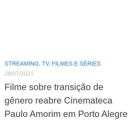
STREAMING, TV, FILMES E SÉRIES
28/07/2021
Filme sobre transição de
gênero reabre Cinemateca
Paulo Amorim em Porto Alegre