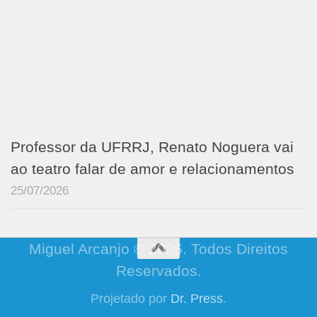
Professor da UFRRJ, Renato Noguera vai
ao teatro falar de amor e relacionamentos
25/07/2026
Miguel Arcanjo © 2026. Todos Direitos
Reservados.
Projetado por
Dr. Press
.