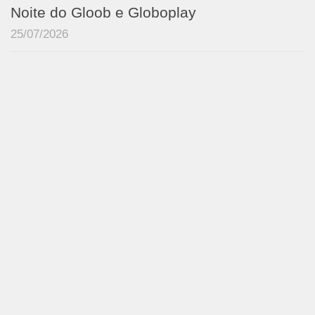
Noite do Gloob e Globoplay
25/07/2026