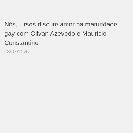
Nós, Ursos discute amor na maturidade
gay com Gilvan Azevedo e Mauricio
Constantino
08/07/2026