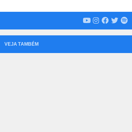
VEJA TAMBÉM