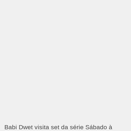
Babi Dwet visita set da série Sábado à