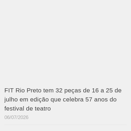
FIT Rio Preto tem 32 peças de 16 a 25 de
julho em edição que celebra 57 anos do
festival de teatro
06/07/2026