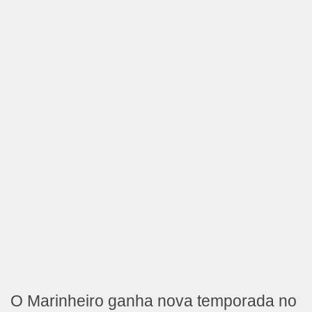
O Marinheiro ganha nova temporada no