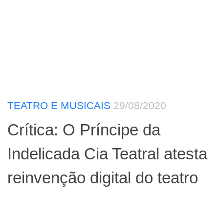
TEATRO E MUSICAIS
29/08/2020
Crítica: O Príncipe da
Indelicada Cia Teatral atesta
reinvenção digital do teatro