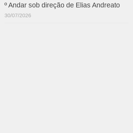
º Andar sob direção de Elias Andreato
30/07/2026