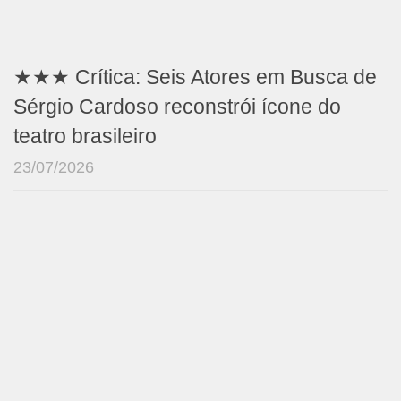
★★★ Crítica: Seis Atores em Busca de
Sérgio Cardoso reconstrói ícone do
teatro brasileiro
23/07/2026