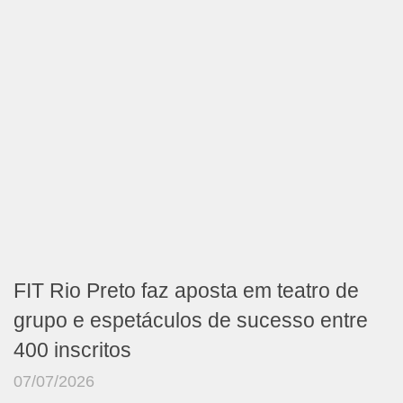
FIT Rio Preto faz aposta em teatro de
grupo e espetáculos de sucesso entre
400 inscritos
07/07/2026