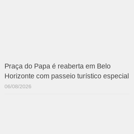
Praça do Papa é reaberta em Belo
Horizonte com passeio turístico especial
06/08/2026