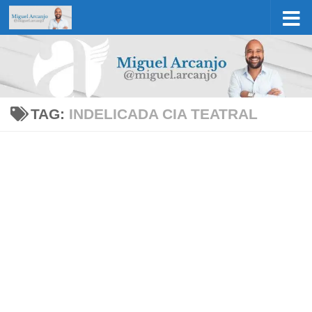
Skip to content
TAG:
INDELICADA CIA TEATRAL