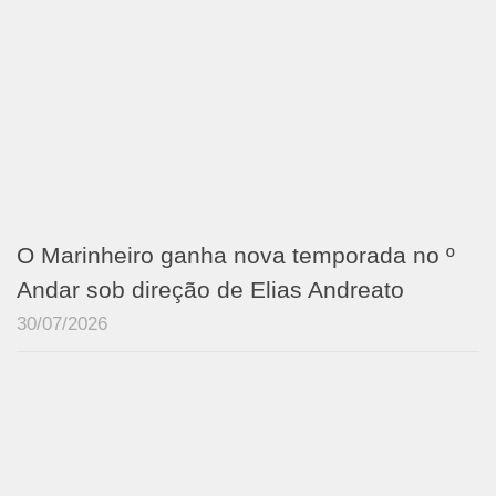
O Marinheiro ganha nova temporada no º
Andar sob direção de Elias Andreato
30/07/2026