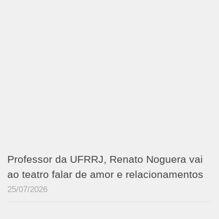
Professor da UFRRJ, Renato Noguera vai
ao teatro falar de amor e relacionamentos
25/07/2026