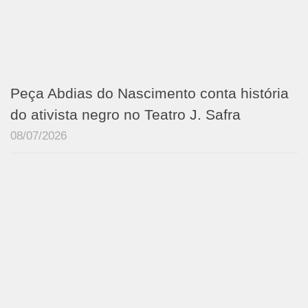
Peça Abdias do Nascimento conta história
do ativista negro no Teatro J. Safra
08/07/2026