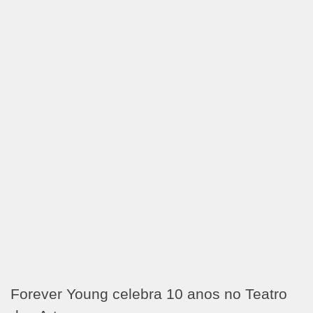
Forever Young celebra 10 anos no Teatro