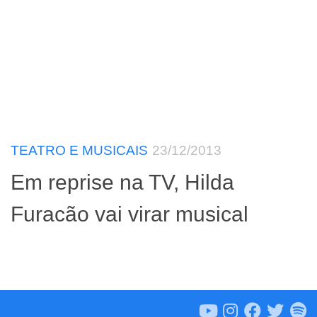
TEATRO E MUSICAIS
23/12/2013
Em reprise na TV, Hilda
Furacão vai virar musical