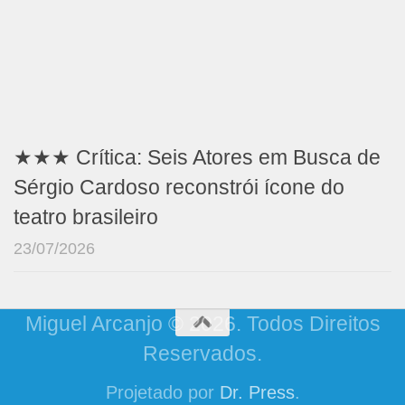
★★★ Crítica: Seis Atores em Busca de
Sérgio Cardoso reconstrói ícone do
teatro brasileiro
23/07/2026
Miguel Arcanjo © 2026. Todos Direitos
Reservados.
Projetado por
Dr. Press
.