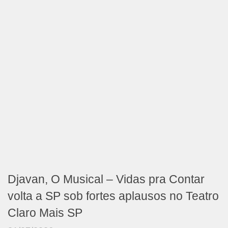
Djavan, O Musical – Vidas pra Contar
volta a SP sob fortes aplausos no Teatro
Claro Mais SP