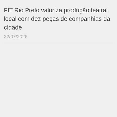
FIT Rio Preto valoriza produção teatral
local com dez peças de companhias da
cidade
22/07/2026