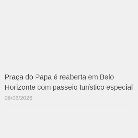
Praça do Papa é reaberta em Belo
Horizonte com passeio turístico especial
06/08/2026