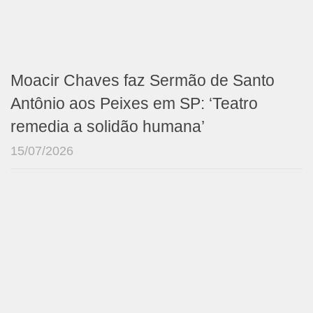
Moacir Chaves faz Sermão de Santo
Antônio aos Peixes em SP: ‘Teatro
remedia a solidão humana’
15/07/2026