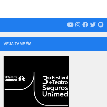
VEJA TAMBÉM