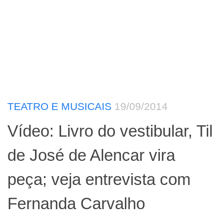
TEATRO E MUSICAIS
19/09/2014
Vídeo: Livro do vestibular, Til
de José de Alencar vira
peça; veja entrevista com
Fernanda Carvalho