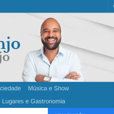
ciedade
Música e Show
Lugares e Gastronomia