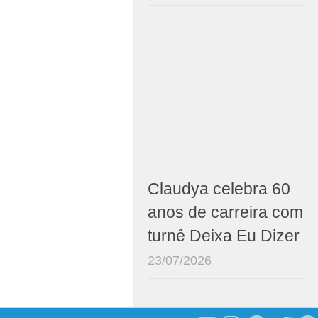
Claudya celebra 60
anos de carreira com
turnê Deixa Eu Dizer
23/07/2026