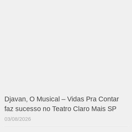
Djavan, O Musical – Vidas Pra Contar
faz sucesso no Teatro Claro Mais SP
03/08/2026