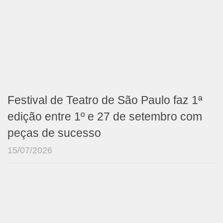
Festival de Teatro de São Paulo faz 1ª
edição entre 1º e 27 de setembro com
peças de sucesso
15/07/2026