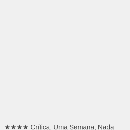
★★★★ Crítica: Uma Semana, Nada