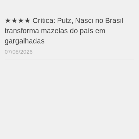
★★★★ Crítica: Putz, Nasci no Brasil
transforma mazelas do país em
gargalhadas
07/08/2026