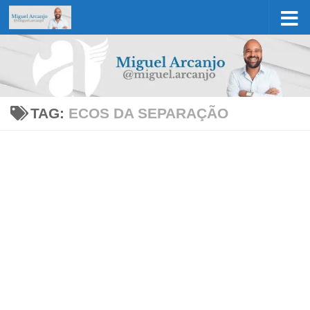
Skip to content
TAG:
ECOS DA SEPARAÇÃO