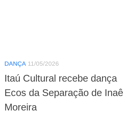
DANÇA
11/05/2026
Itaú Cultural recebe dança
Ecos da Separação de Inaê
Moreira