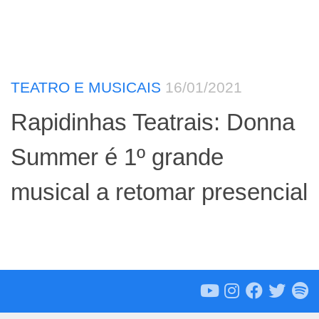
TEATRO E MUSICAIS
16/01/2021
Rapidinhas Teatrais: Donna
Summer é 1º grande
musical a retomar presencial