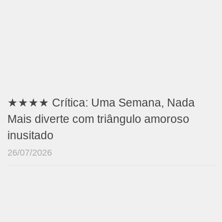
★★★★ Crítica: Uma Semana, Nada
Mais diverte com triângulo amoroso
inusitado
26/07/2026