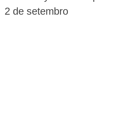
2 de setembro