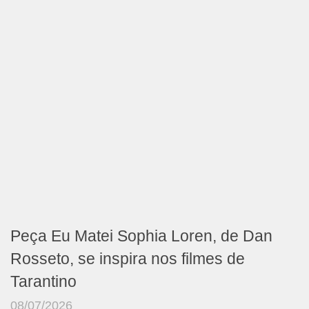
Peça Eu Matei Sophia Loren, de Dan
Rosseto, se inspira nos filmes de
Tarantino
08/07/2026