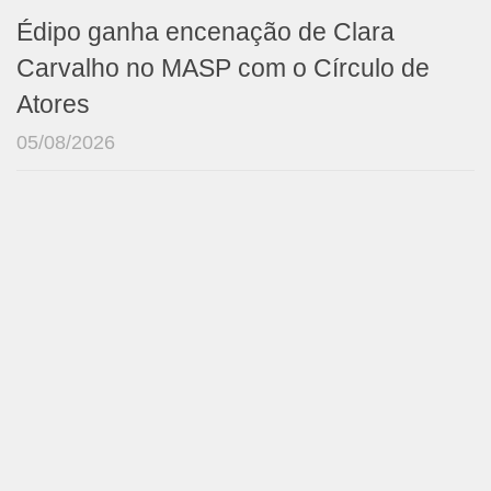
Édipo ganha encenação de Clara
Carvalho no MASP com o Círculo de
Atores
05/08/2026