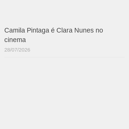
Camila Pintaga é Clara Nunes no
cinema
28/07/2026