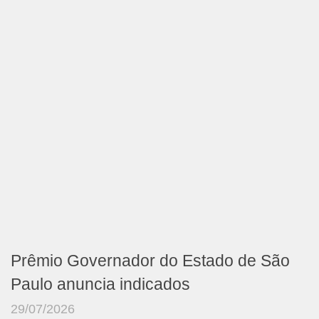
Prêmio Governador do Estado de São
Paulo anuncia indicados
29/07/2026