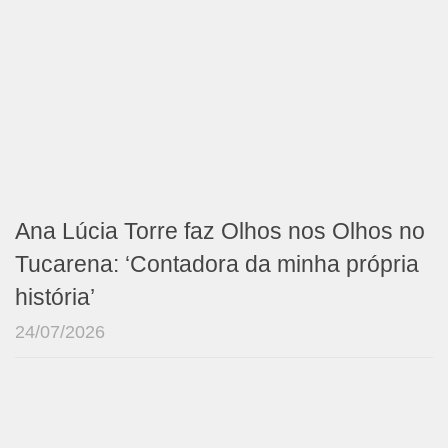
Ana Lúcia Torre faz Olhos nos Olhos no
Tucarena: ‘Contadora da minha própria
história’
24/07/2026