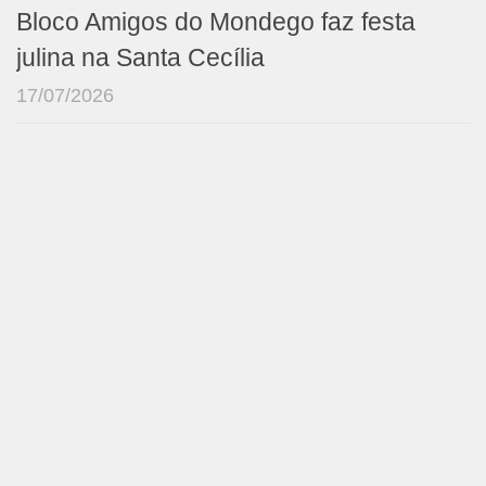
Bloco Amigos do Mondego faz festa
julina na Santa Cecília
17/07/2026