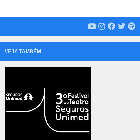
VEJA TAMBÉM