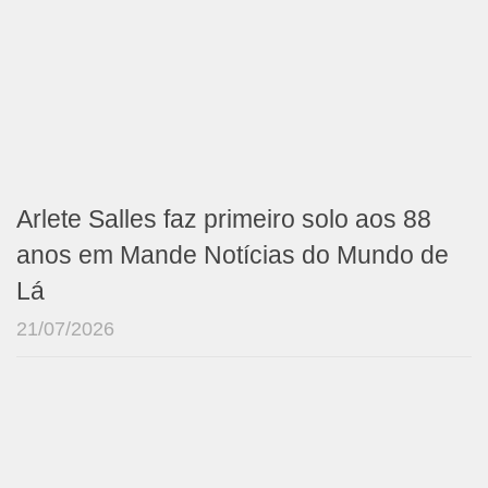
Arlete Salles faz primeiro solo aos 88
anos em Mande Notícias do Mundo de
Lá
21/07/2026