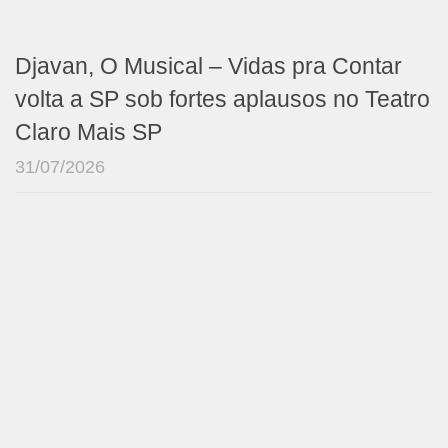
Djavan, O Musical – Vidas pra Contar
volta a SP sob fortes aplausos no Teatro
Claro Mais SP
31/07/2026