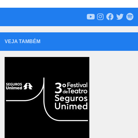
VEJA TAMBÉM