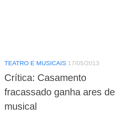
TEATRO E MUSICAIS
17/05/2013
Crítica: Casamento
fracassado ganha ares de
musical