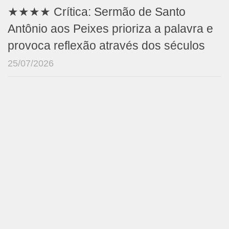
★★★★ Crítica: Sermão de Santo
Antônio aos Peixes prioriza a palavra e
provoca reflexão através dos séculos
25/07/2026