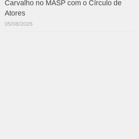
Carvalho no MASP com o Círculo de
Atores
05/08/2026