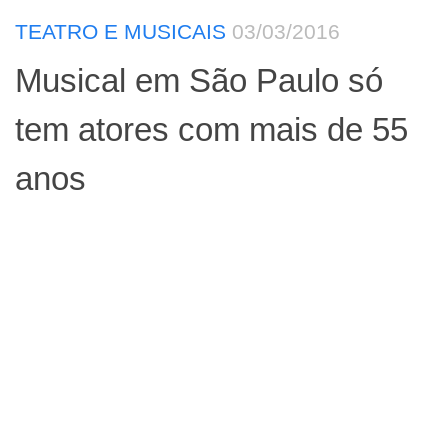
TEATRO E MUSICAIS
03/03/2016
Musical em São Paulo só
tem atores com mais de 55
anos