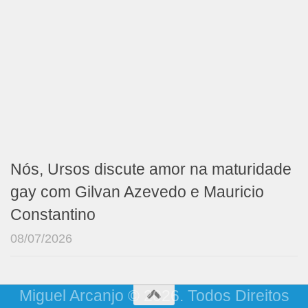
Nós, Ursos discute amor na maturidade
gay com Gilvan Azevedo e Mauricio
Constantino
08/07/2026
Miguel Arcanjo © 2026. Todos Direitos