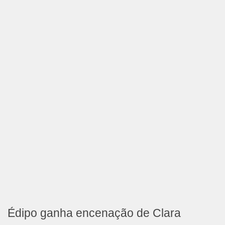
Édipo ganha encenação de Clara