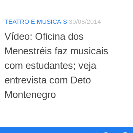
TEATRO E MUSICAIS
30/08/2014
Vídeo: Oficina dos
Menestréis faz musicais
com estudantes; veja
entrevista com Deto
Montenegro