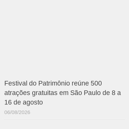
Festival do Patrimônio reúne 500
atrações gratuitas em São Paulo de 8 a
16 de agosto
06/08/2026