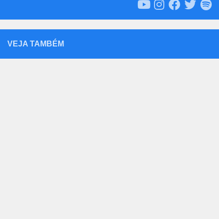
VEJA TAMBÉM