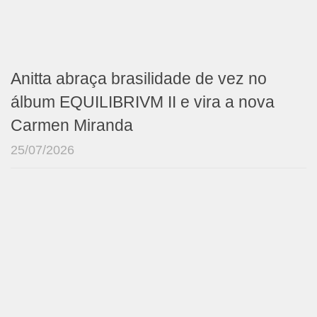
Anitta abraça brasilidade de vez no
álbum EQUILIBRIVM II e vira a nova
Carmen Miranda
25/07/2026