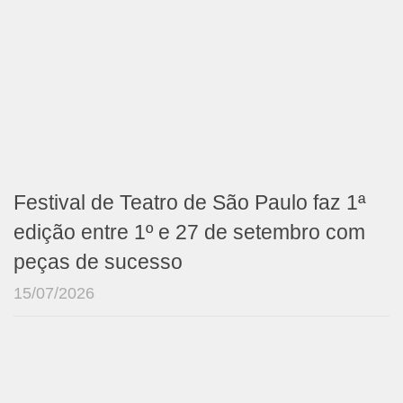
Festival de Teatro de São Paulo faz 1ª
edição entre 1º e 27 de setembro com
peças de sucesso
15/07/2026