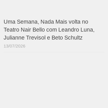
Uma Semana, Nada Mais volta no
Teatro Nair Bello com Leandro Luna,
Julianne Trevisol e Beto Schultz
13/07/2026