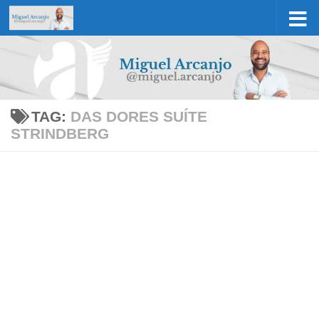
Skip to content
TAG:
DAS DORES SUÍTE
STRINDBERG