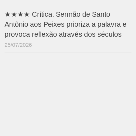
★★★★ Crítica: Sermão de Santo
Antônio aos Peixes prioriza a palavra e
provoca reflexão através dos séculos
25/07/2026