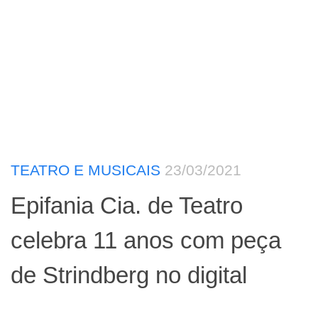
TEATRO E MUSICAIS
23/03/2021
Epifania Cia. de Teatro
celebra 11 anos com peça
de Strindberg no digital