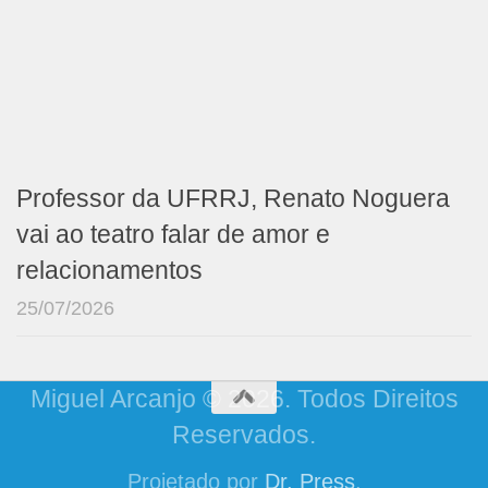
Professor da UFRRJ, Renato Noguera
vai ao teatro falar de amor e
relacionamentos
25/07/2026
Miguel Arcanjo © 2026. Todos Direitos
Reservados.
Projetado por
Dr. Press
.