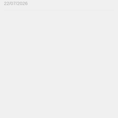
22/07/2026