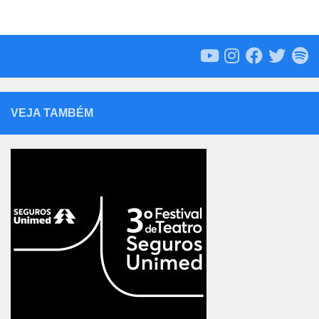
VEJA TAMBÉM