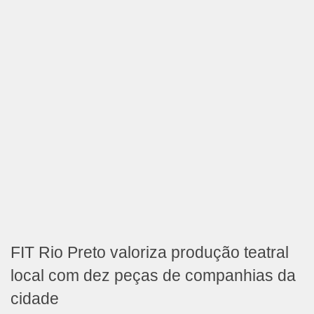
FIT Rio Preto valoriza produção teatral
local com dez peças de companhias da
cidade