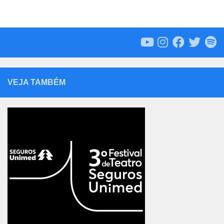
VEJA TAMBÉM