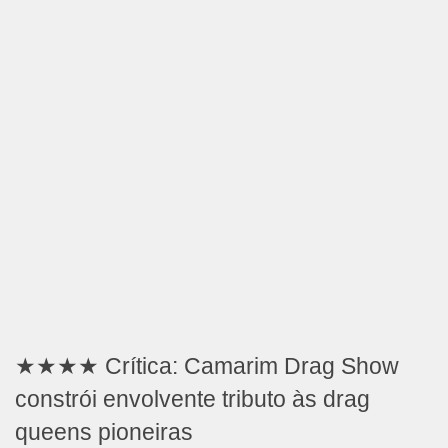
★★★★ Crítica: Camarim Drag Show
constrói envolvente tributo às drag
queens pioneiras