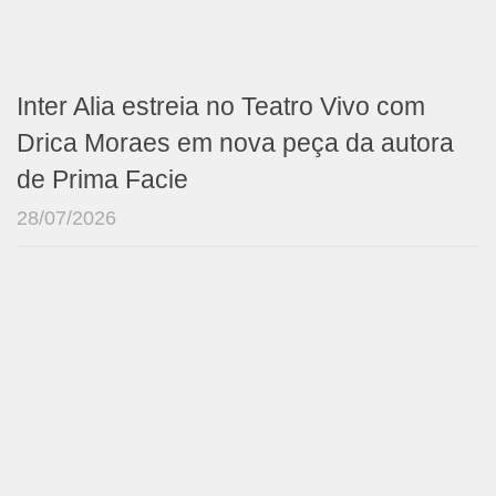
Inter Alia estreia no Teatro Vivo com
Drica Moraes em nova peça da autora
de Prima Facie
28/07/2026