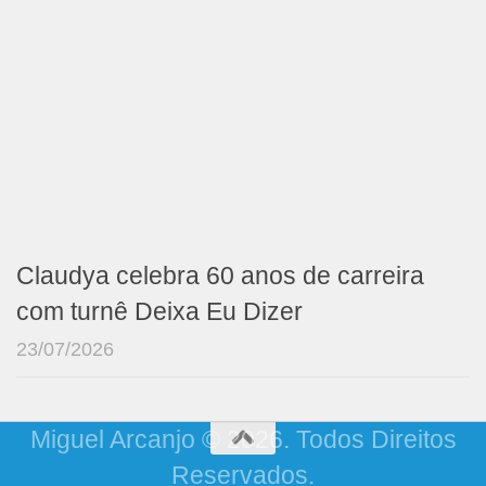
Claudya celebra 60 anos de carreira
com turnê Deixa Eu Dizer
23/07/2026
Miguel Arcanjo © 2026. Todos Direitos
Reservados.