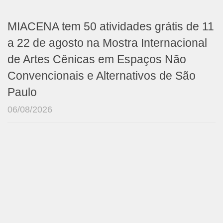
MIACENA tem 50 atividades grátis de 11
a 22 de agosto na Mostra Internacional
de Artes Cênicas em Espaços Não
Convencionais e Alternativos de São
Paulo
06/08/2026