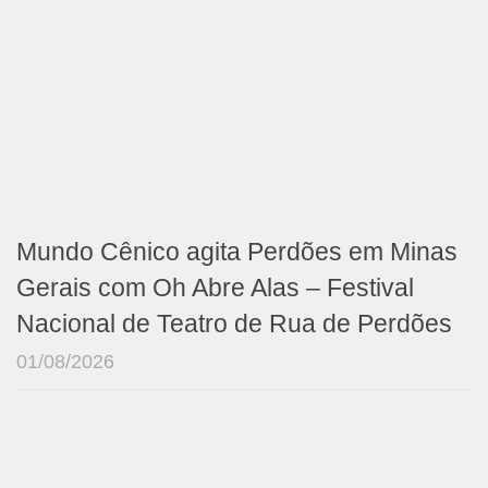
Mundo Cênico agita Perdões em Minas
Gerais com Oh Abre Alas – Festival
Nacional de Teatro de Rua de Perdões
01/08/2026