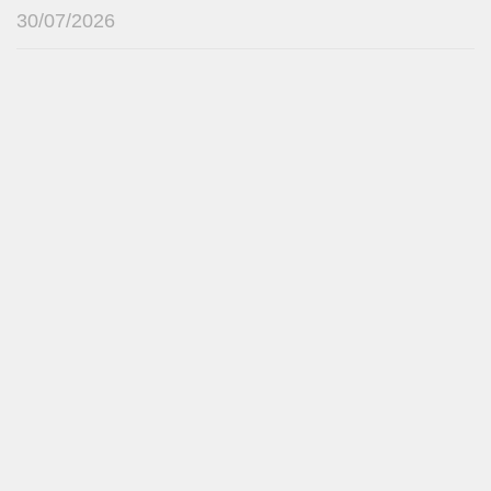
30/07/2026