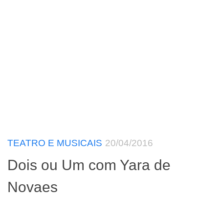
TEATRO E MUSICAIS
20/04/2016
Dois ou Um com Yara de
Novaes