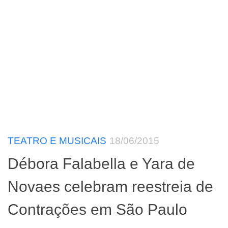
TEATRO E MUSICAIS
18/06/2015
Débora Falabella e Yara de
Novaes celebram reestreia de
Contrações em São Paulo