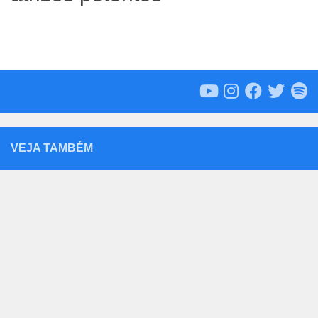
VEJA TAMBÉM