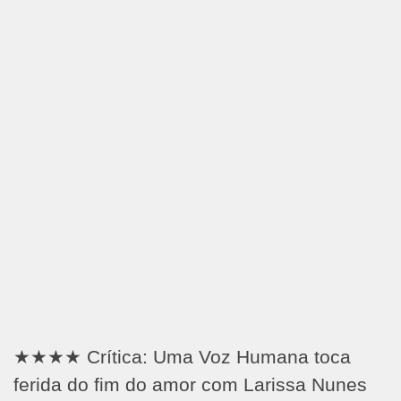
★★★★ Crítica: Uma Voz Humana toca
ferida do fim do amor com Larissa Nunes