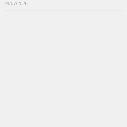
24/07/2026