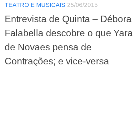
TEATRO E MUSICAIS
25/06/2015
Entrevista de Quinta – Débora
Falabella descobre o que Yara
de Novaes pensa de
Contrações; e vice-versa