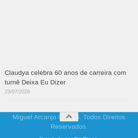
Claudya celebra 60 anos de carreira com
turnê Deixa Eu Dizer
23/07/2026
Miguel Arcanjo © 2026. Todos Direitos
Reservados.