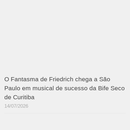
O Fantasma de Friedrich chega a São
Paulo em musical de sucesso da Bife Seco
de Curitiba
14/07/2026