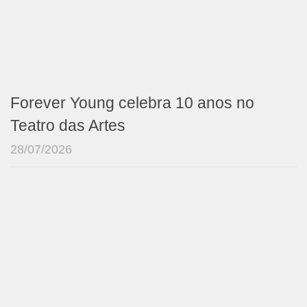
Forever Young celebra 10 anos no
Teatro das Artes
28/07/2026