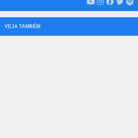
VEJA TAMBÉM