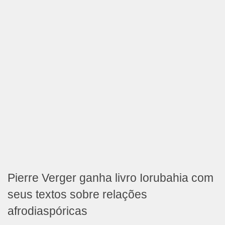
Pierre Verger ganha livro Iorubahia com
seus textos sobre relações
afrodiaspóricas