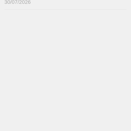
30/07/2026