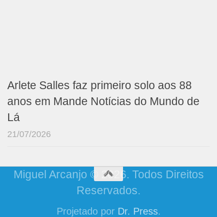
Arlete Salles faz primeiro solo aos 88
anos em Mande Notícias do Mundo de
Lá
21/07/2026
Miguel Arcanjo © 2026. Todos Direitos
Reservados.
Projetado por
Dr. Press
.