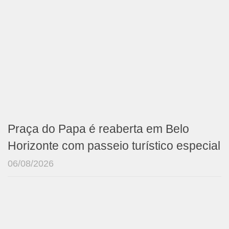
Praça do Papa é reaberta em Belo
Horizonte com passeio turístico especial
06/08/2026