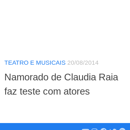
TEATRO E MUSICAIS
20/08/2014
Namorado de Claudia Raia
faz teste com atores