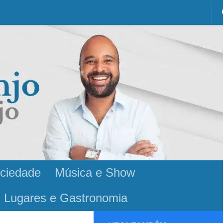
ciedade
Música e Show
Lugares e Gastronomia