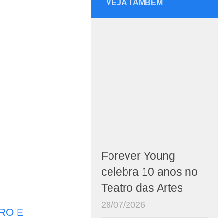
VEJA TAMBÉM
Forever Young
celebra 10 anos no
Teatro das Artes
28/07/2026
RO E