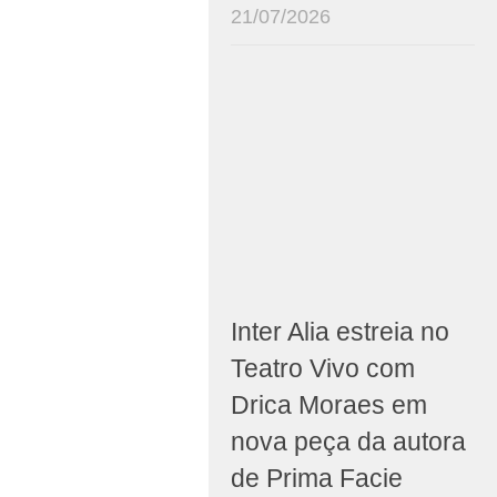
21/07/2026
Inter Alia estreia no
Teatro Vivo com
Drica Moraes em
nova peça da autora
de Prima Facie