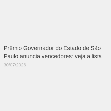
Prêmio Governador do Estado de São
Paulo anuncia vencedores: veja a lista
30/07/2026