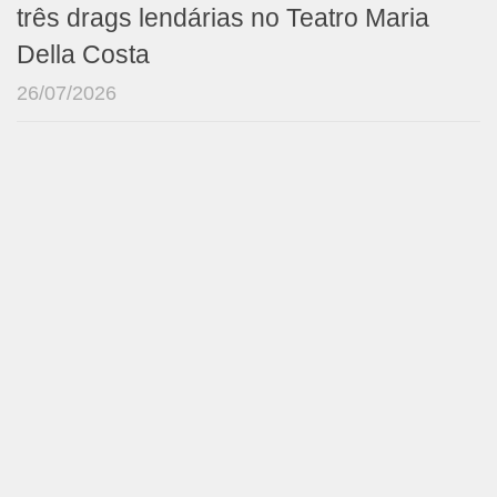
três drags lendárias no Teatro Maria
Della Costa
26/07/2026