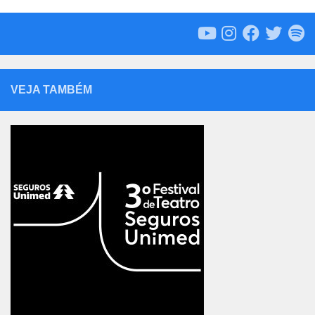
VEJA TAMBÉM