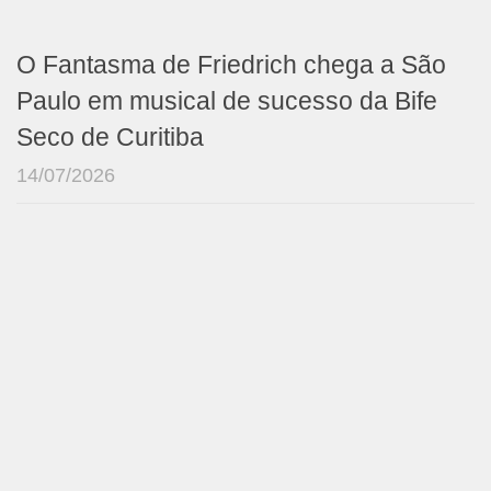
O Fantasma de Friedrich chega a São
Paulo em musical de sucesso da Bife
Seco de Curitiba
14/07/2026