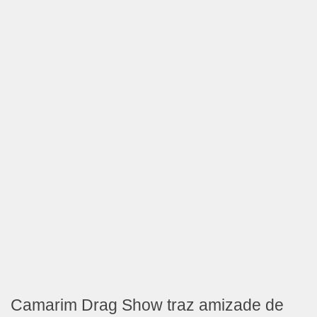
Camarim Drag Show traz amizade de