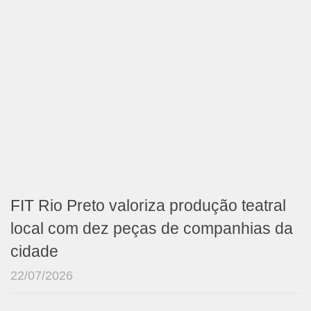
FIT Rio Preto valoriza produção teatral
local com dez peças de companhias da
cidade
22/07/2026