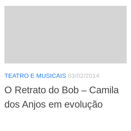
TEATRO E MUSICAIS
03/02/2014
O Retrato do Bob – Camila
dos Anjos em evolução