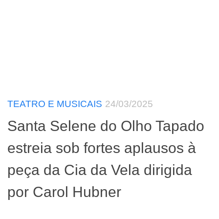
TEATRO E MUSICAIS
24/03/2025
Santa Selene do Olho Tapado
estreia sob fortes aplausos à
peça da Cia da Vela dirigida
por Carol Hubner