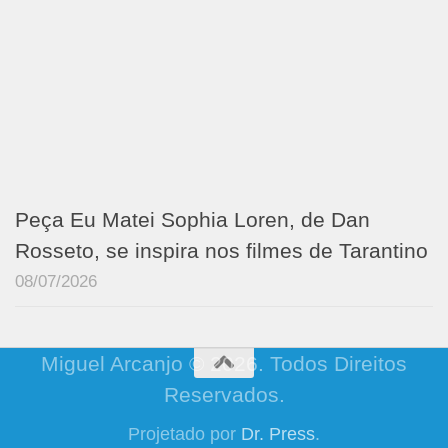
Peça Eu Matei Sophia Loren, de Dan
Rosseto, se inspira nos filmes de Tarantino
08/07/2026
Miguel Arcanjo © 2026. Todos Direitos
Reservados.
Projetado por
Dr. Press
.