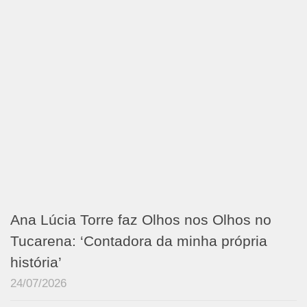
Ana Lúcia Torre faz Olhos nos Olhos no
Tucarena: ‘Contadora da minha própria
história’
24/07/2026