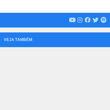
VEJA TAMBÉM