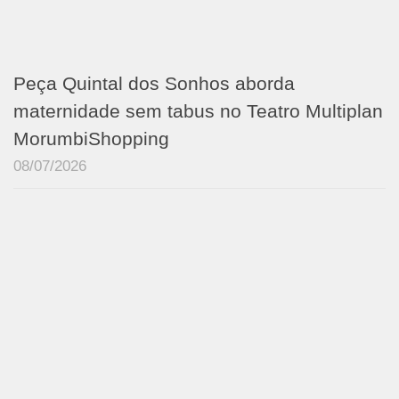
Peça Quintal dos Sonhos aborda
maternidade sem tabus no Teatro Multiplan
MorumbiShopping
08/07/2026