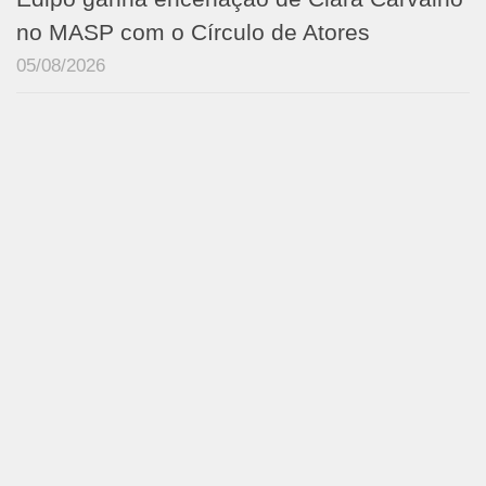
no MASP com o Círculo de Atores
05/08/2026