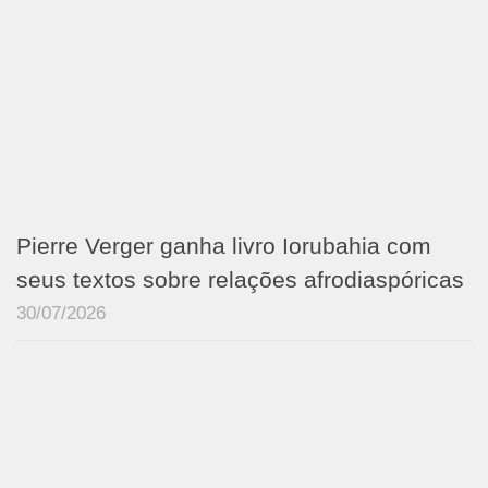
Pierre Verger ganha livro Iorubahia com
seus textos sobre relações afrodiaspóricas
30/07/2026