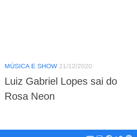
MÚSICA E SHOW
21/12/2020
Luiz Gabriel Lopes sai do
Rosa Neon