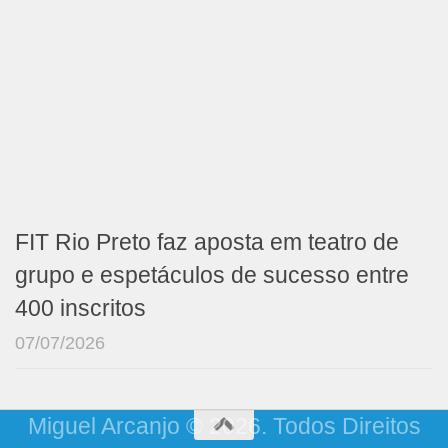
FIT Rio Preto faz aposta em teatro de
grupo e espetáculos de sucesso entre
400 inscritos
07/07/2026
Miguel Arcanjo © 2026. Todos Direitos