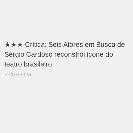
★★★ Crítica: Seis Atores em Busca de
Sérgio Cardoso reconstrói ícone do
teatro brasileiro
23/07/2026