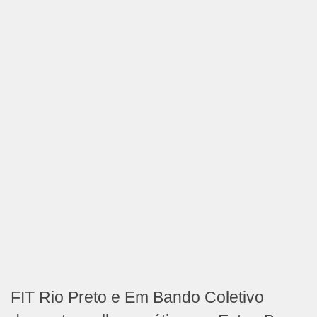
FIT Rio Preto e Em Bando Coletivo