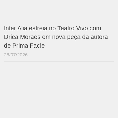
Inter Alia estreia no Teatro Vivo com
Drica Moraes em nova peça da autora
de Prima Facie
28/07/2026