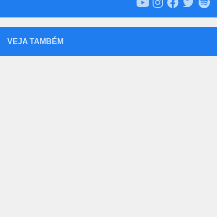
VEJA TAMBÉM