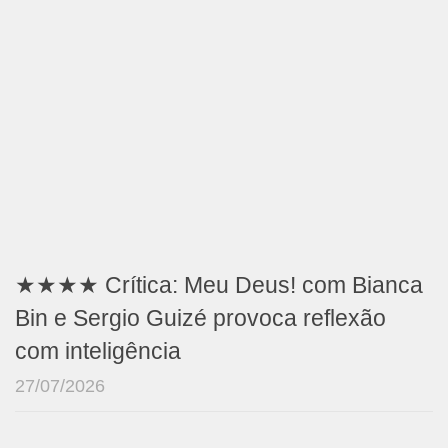
★★★★ Crítica: Meu Deus! com Bianca
Bin e Sergio Guizé provoca reflexão
com inteligência
27/07/2026