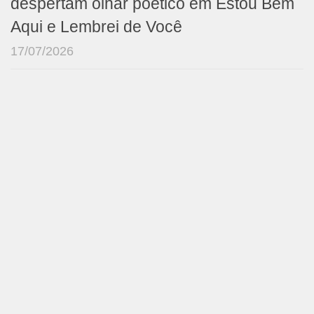
despertam olhar poético em Estou Bem
Aqui e Lembrei de Você
17/07/2026