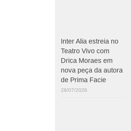
Inter Alia estreia no
Teatro Vivo com
Drica Moraes em
nova peça da autora
de Prima Facie
28/07/2026