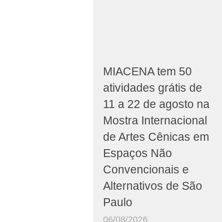
MIACENA tem 50
atividades grátis de
11 a 22 de agosto na
Mostra Internacional
de Artes Cênicas em
Espaços Não
Convencionais e
Alternativos de São
Paulo
06/08/2026