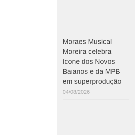
Moraes Musical
Moreira celebra
ícone dos Novos
Baianos e da MPB
em superprodução
04/08/2026