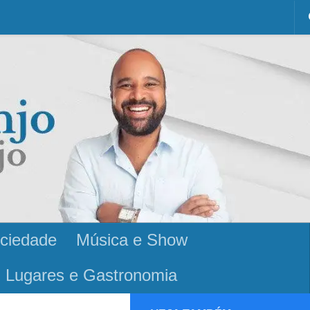
ciedade
Música e Show
Lugares e Gastronomia