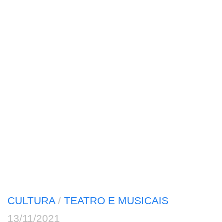
CULTURA
/
TEATRO E MUSICAIS
13/11/2021