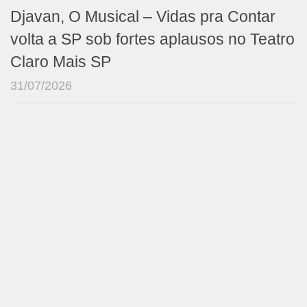
Djavan, O Musical – Vidas pra Contar
volta a SP sob fortes aplausos no Teatro
Claro Mais SP
31/07/2026