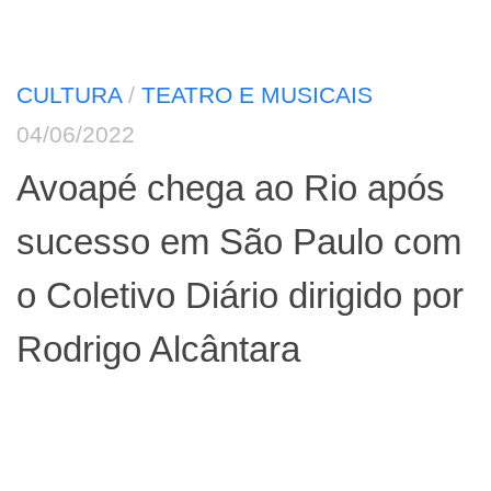
CULTURA
/
TEATRO E MUSICAIS
04/06/2022
Avoapé chega ao Rio após
sucesso em São Paulo com
o Coletivo Diário dirigido por
Rodrigo Alcântara