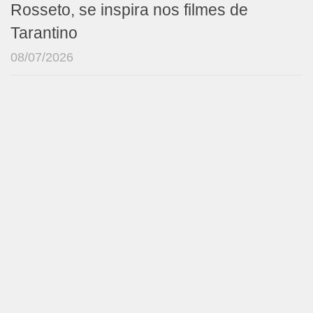
Rosseto, se inspira nos filmes de
Tarantino
08/07/2026