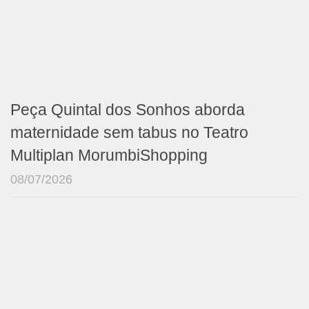
Peça Quintal dos Sonhos aborda
maternidade sem tabus no Teatro
Multiplan MorumbiShopping
08/07/2026