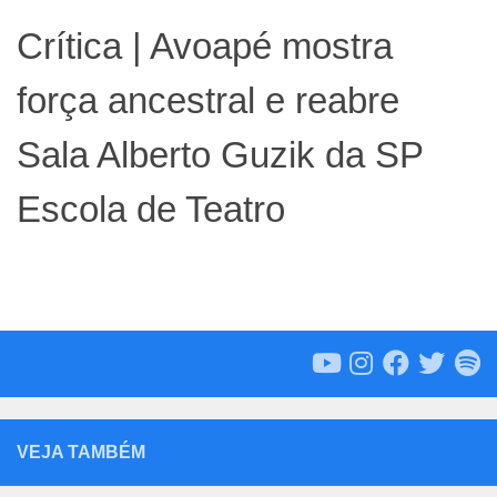
Crítica | Avoapé mostra
força ancestral e reabre
Sala Alberto Guzik da SP
Escola de Teatro
VEJA TAMBÉM