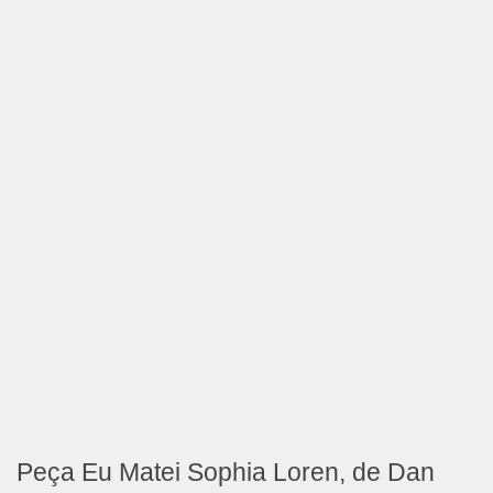
Peça Eu Matei Sophia Loren, de Dan