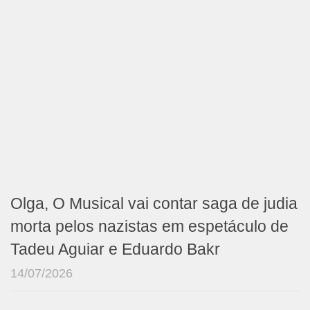
Olga, O Musical vai contar saga de judia
morta pelos nazistas em espetáculo de
Tadeu Aguiar e Eduardo Bakr
14/07/2026