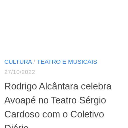
CULTURA
/
TEATRO E MUSICAIS
27/10/2022
Rodrigo Alcântara celebra
Avoapé no Teatro Sérgio
Cardoso com o Coletivo