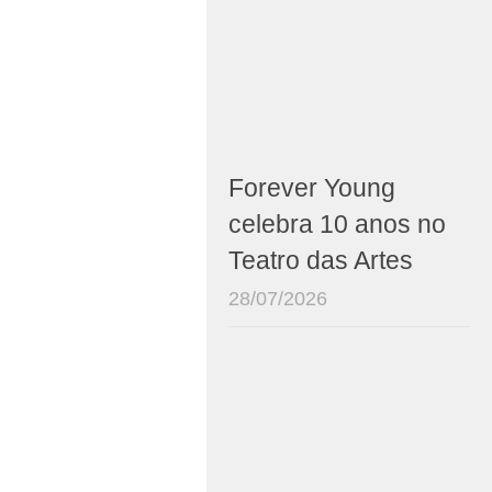
Forever Young
celebra 10 anos no
Teatro das Artes
28/07/2026