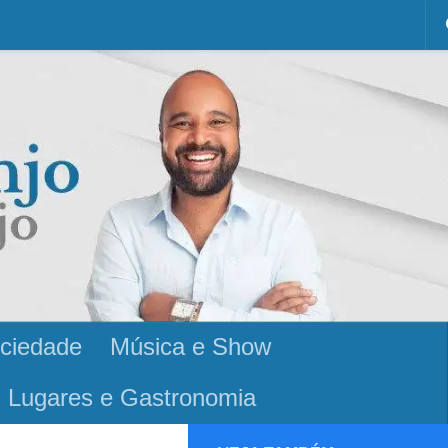
ciedade
Música e Show
Lugares e Gastronomia