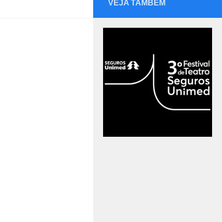
VEJA TAMBÉM