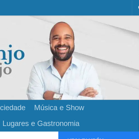
ciedade
Música e Show
Lugares e Gastronomia