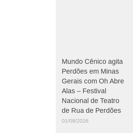
Mundo Cênico agita
Perdões em Minas
Gerais com Oh Abre
Alas – Festival
Nacional de Teatro
de Rua de Perdões
01/08/2026