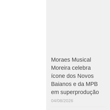
Moraes Musical
Moreira celebra
ícone dos Novos
Baianos e da MPB
em superprodução
04/08/2026