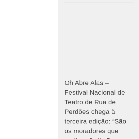
Oh Abre Alas –
Festival Nacional de
Teatro de Rua de
Perdões chega à
terceira edição: “São
os moradores que