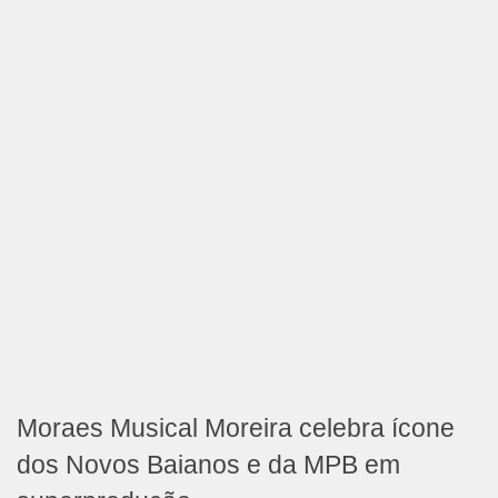
Moraes Musical Moreira celebra ícone
dos Novos Baianos e da MPB em