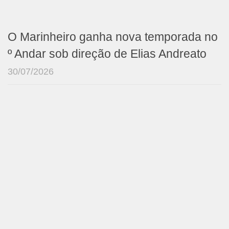
O Marinheiro ganha nova temporada no
º Andar sob direção de Elias Andreato
30/07/2026