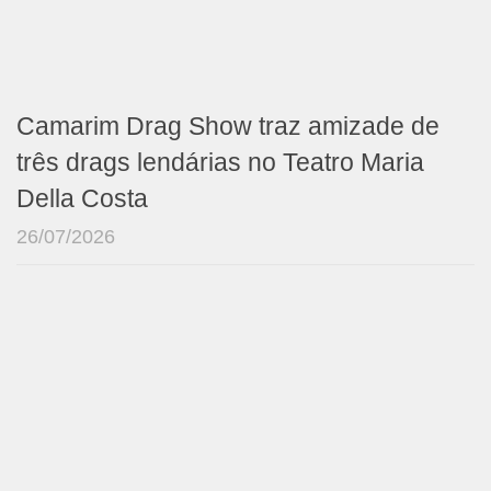
Camarim Drag Show traz amizade de
três drags lendárias no Teatro Maria
Della Costa
26/07/2026