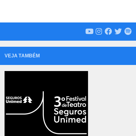
VEJA TAMBÉM