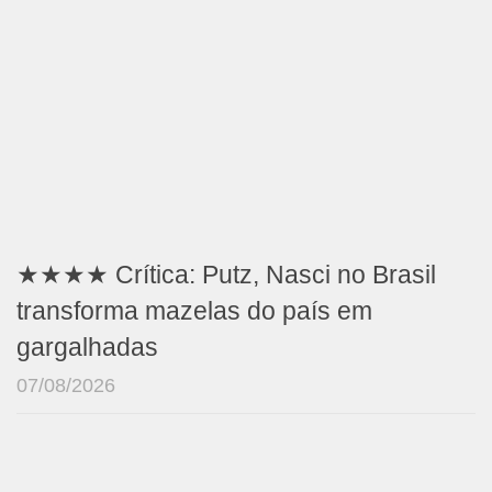
★★★★ Crítica: Putz, Nasci no Brasil
transforma mazelas do país em
gargalhadas
07/08/2026