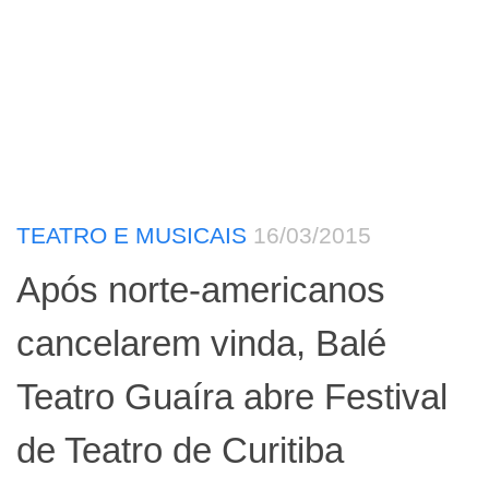
TEATRO E MUSICAIS
16/03/2015
Após norte-americanos
cancelarem vinda, Balé
Teatro Guaíra abre Festival
de Teatro de Curitiba