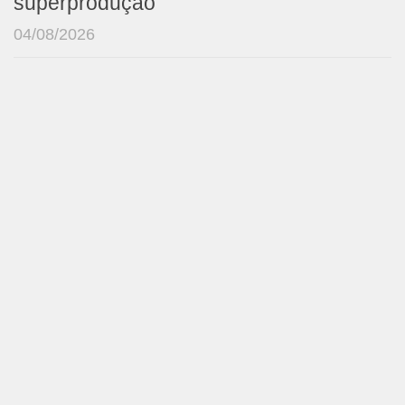
superprodução
04/08/2026