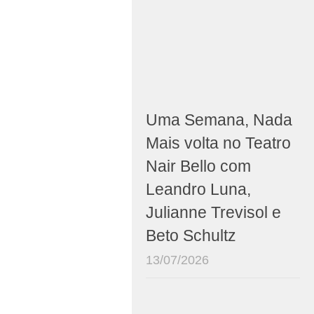
Uma Semana, Nada
Mais volta no Teatro
Nair Bello com
Leandro Luna,
Julianne Trevisol e
Beto Schultz
13/07/2026