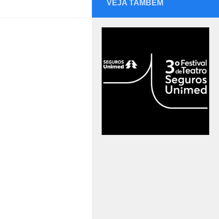
VEJA TAMBÉM