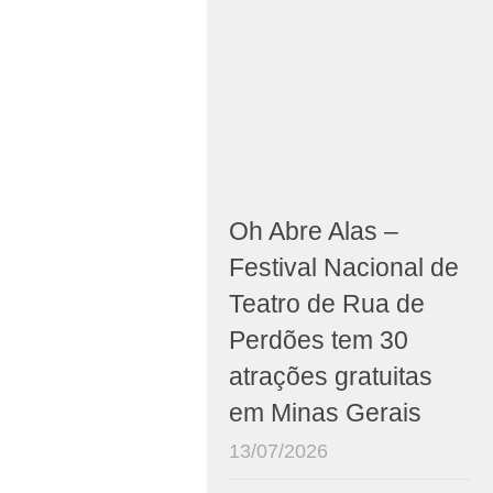
Oh Abre Alas –
Festival Nacional de
Teatro de Rua de
Perdões tem 30
atrações gratuitas
em Minas Gerais
13/07/2026