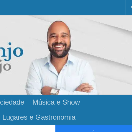
ciedade
Música e Show
Lugares e Gastronomia