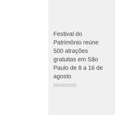
Festival do
Patrimônio reúne
500 atrações
gratuitas em São
Paulo de 8 a 16 de
agosto
06/08/2026