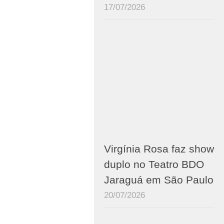
17/07/2026
Virgínia Rosa faz show
duplo no Teatro BDO
Jaraguá em São Paulo
20/07/2026