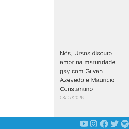
Nós, Ursos discute
amor na maturidade
gay com Gilvan
Azevedo e Mauricio
Constantino
08/07/2026