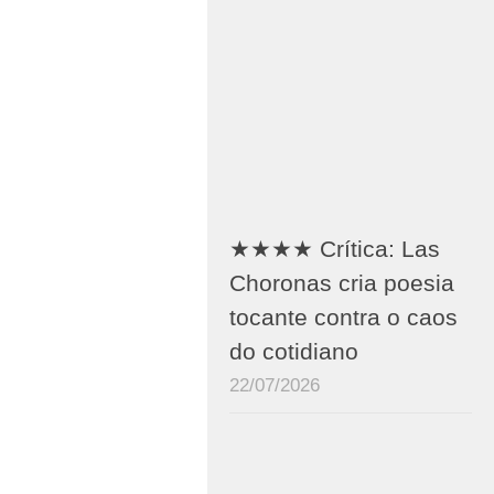
★★★★ Crítica: Las
Choronas cria poesia
tocante contra o caos
do cotidiano
22/07/2026