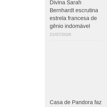
Divina Sarah
Bernhardt escrutina
estrela francesa de
gênio indomável
21/07/2026
Casa de Pandora faz