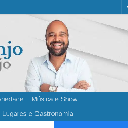
ciedade
Música e Show
Lugares e Gastronomia