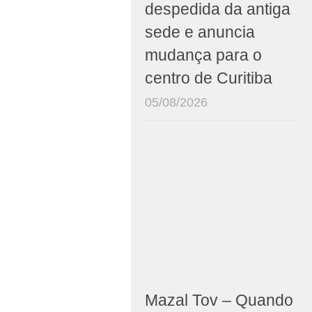
despedida da antiga
sede e anuncia
mudança para o
centro de Curitiba
05/08/2026
Mazal Tov – Quando